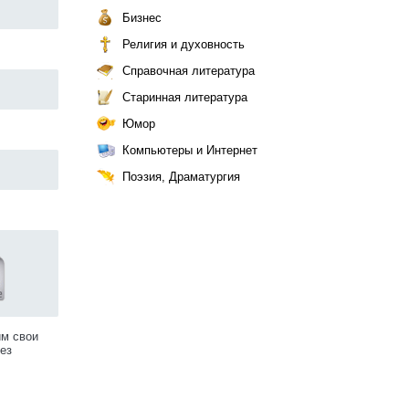
Бизнес
Религия и духовность
Справочная литература
Старинная литература
Юмор
Компьютеры и Интернет
Поэзия, Драматургия
им свои
ез