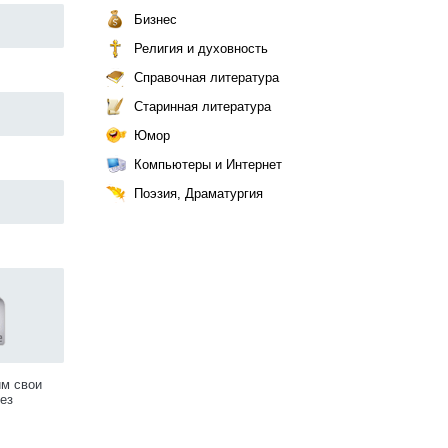
Бизнес
Религия и духовность
Справочная литература
Старинная литература
Юмор
Компьютеры и Интернет
Поэзия, Драматургия
им свои
ез