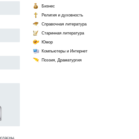
Бизнес
Религия и духовность
Справочная литература
Старинная литература
Юмор
Компьютеры и Интернет
Поэзия, Драматургия
огласны.