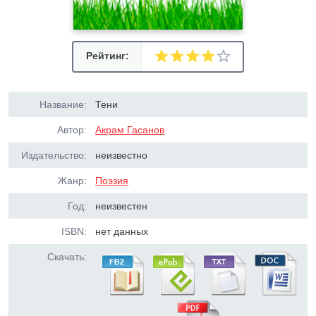
Рейтинг:
Название:
Тени
Автор:
Акрам Гасанов
Издательство:
неизвестно
Жанр:
Поэзия
Год:
неизвестен
ISBN:
нет данных
Скачать: