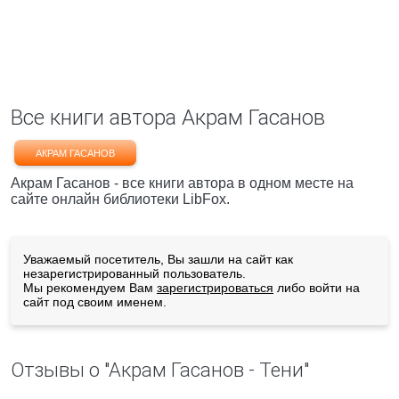
Все книги автора Акрам Гасанов
АКРАМ ГАСАНОВ
Акрам Гасанов - все книги автора в одном месте на
сайте онлайн библиотеки LibFox.
Уважаемый посетитель, Вы зашли на сайт как
незарегистрированный пользователь.
Мы рекомендуем Вам
зарегистрироваться
либо войти на
сайт под своим именем.
Отзывы о "Акрам Гасанов - Тени"