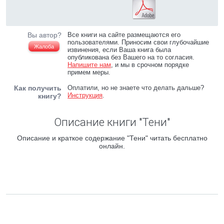
Вы автор?
Все книги на сайте размещаются его
пользователями. Приносим свои глубочайшие
Жалоба
извинения, если Ваша книга была
опубликована без Вашего на то согласия.
Напишите нам
, и мы в срочном порядке
примем меры.
Как получить
Оплатили, но не знаете что делать дальше?
Инструкция
.
книгу?
Описание книги "Тени"
Описание и краткое содержание "Тени" читать бесплатно
онлайн.