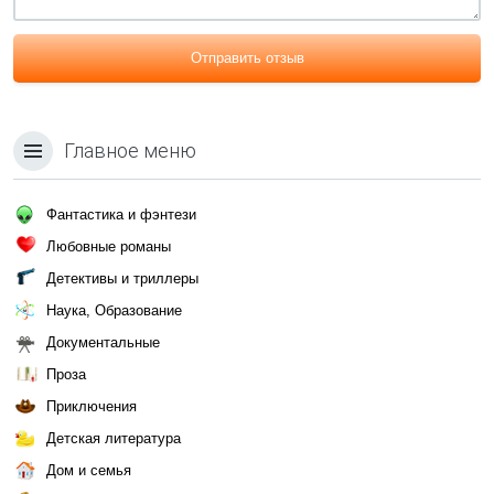
Отправить отзыв
Главное меню
Фантастика и фэнтези
Любовные романы
Детективы и триллеры
Наука, Образование
Документальные
Проза
Приключения
Детская литература
Дом и семья