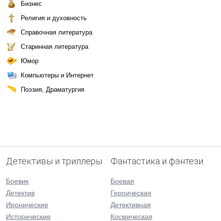
Бизнес
Религия и духовность
Справочная литература
Старинная литература
Юмор
Компьютеры и Интернет
Поэзия, Драматургия
Детективы и триллеры
Фантастика и фэнтези
Боевик
Боевая
Детектив
Героическая
Иронические
Детективная
Исторические
Космическая