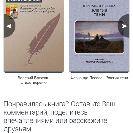
Валерий Брюсов -
Фернандо Пессоа - Элегия тени
Стихотворения
Понравилась книга? Оставьте Ваш
комментарий, поделитесь
впечатлениями или расскажите
друзьям