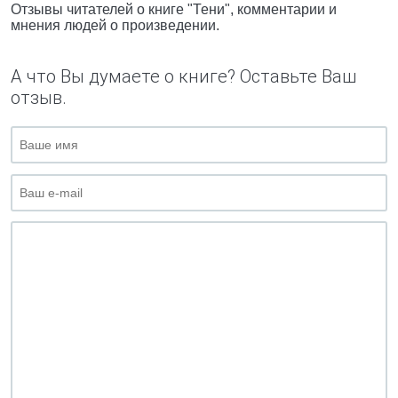
Отзывы читателей о книге "Тени", комментарии и
мнения людей о произведении.
А что Вы думаете о книге? Оставьте Ваш
отзыв.