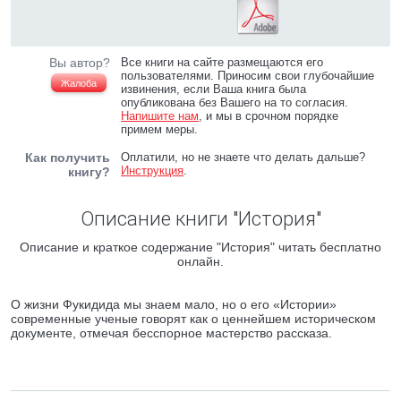
Вы автор?
Все книги на сайте размещаются его
пользователями. Приносим свои глубочайшие
Жалоба
извинения, если Ваша книга была
опубликована без Вашего на то согласия.
Напишите нам
, и мы в срочном порядке
примем меры.
Как получить
Оплатили, но не знаете что делать дальше?
Инструкция
.
книгу?
Описание книги "История"
Описание и краткое содержание "История" читать бесплатно
онлайн.
О жизни Фукидида мы знаем мало, но о его «Истории»
современные ученые говорят как о ценнейшем историческом
документе, отмечая бесспорное мастерство рассказа.