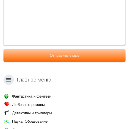
Отправить отзыв
Главное меню
Фантастика и фэнтези
Любовные романы
Детективы и триллеры
Наука, Образование