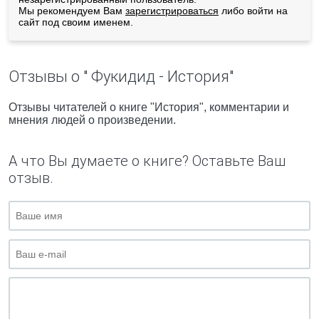
Мы рекомендуем Вам
зарегистрироваться
либо войти на
сайт под своим именем.
Отзывы о " Фукидид - История"
Отзывы читателей о книге "История", комментарии и
мнения людей о произведении.
А что Вы думаете о книге? Оставьте Ваш
отзыв.