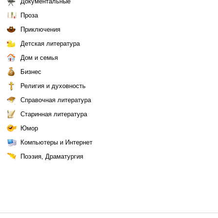
Документальные
Проза
Приключения
Детская литература
Дом и семья
Бизнес
Религия и духовность
Справочная литература
Старинная литература
Юмор
Компьютеры и Интернет
Поэзия, Драматургия