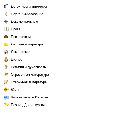
Детективы и триллеры
Наука, Образование
Документальные
Проза
Приключения
Детская литература
Дом и семья
Бизнес
Религия и духовность
Справочная литература
Старинная литература
Юмор
Компьютеры и Интернет
Поэзия, Драматургия