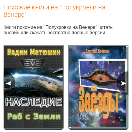
Похожие книги на "Полукровки на
Венере"
Книги похожие на "Полукровки на Венере" читать
онлайн или скачать бесплатно полные версии.