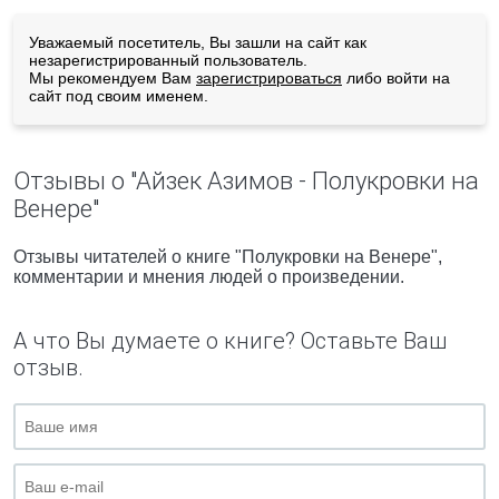
Уважаемый посетитель, Вы зашли на сайт как
незарегистрированный пользователь.
Мы рекомендуем Вам
зарегистрироваться
либо войти на
сайт под своим именем.
Отзывы о "Айзек Азимов - Полукровки на
Венере"
Отзывы читателей о книге "Полукровки на Венере",
комментарии и мнения людей о произведении.
А что Вы думаете о книге? Оставьте Ваш
отзыв.