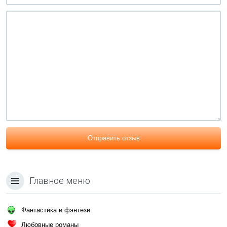
Отправить отзыв
Главное меню
Фантастика и фэнтези
Любовные романы