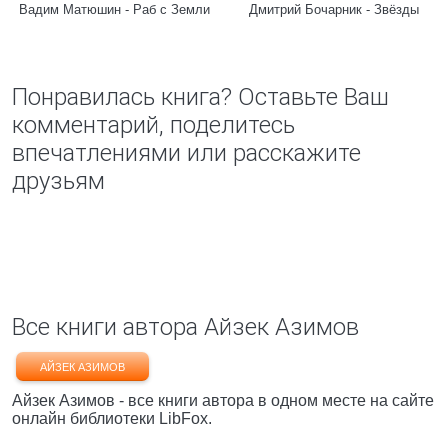
Вадим Матюшин - Раб с Земли
Дмитрий Бочарник - Звёзды
Понравилась книга? Оставьте Ваш
комментарий, поделитесь
впечатлениями или расскажите
друзьям
Все книги автора Айзек Азимов
АЙЗЕК АЗИМОВ
Айзек Азимов - все книги автора в одном месте на сайте
онлайн библиотеки LibFox.