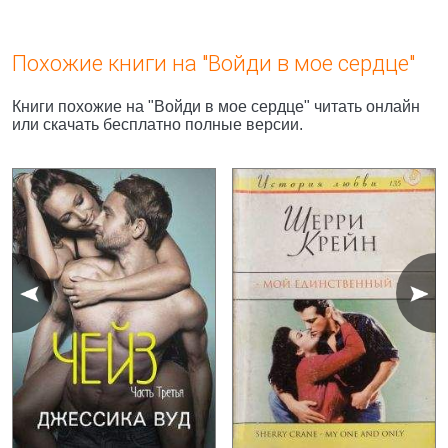
Похожие книги на "Войди в мое сердце"
Книги похожие на "Войди в мое сердце" читать онлайн
или скачать бесплатно полные версии.