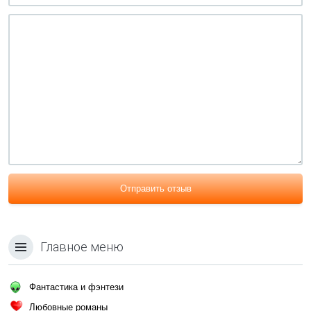
Отправить отзыв
Главное меню
Фантастика и фэнтези
Любовные романы