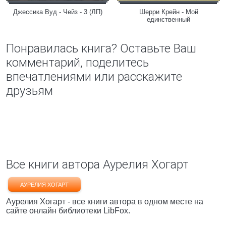
Джессика Вуд - Чейз - 3 (ЛП)
Шерри Крейн - Мой
единственный
Понравилась книга? Оставьте Ваш
комментарий, поделитесь
впечатлениями или расскажите
друзьям
Все книги автора Аурелия Хогарт
АУРЕЛИЯ ХОГАРТ
Аурелия Хогарт - все книги автора в одном месте на
сайте онлайн библиотеки LibFox.