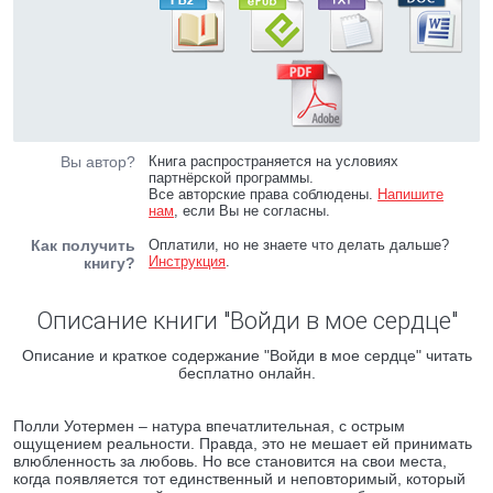
Вы автор?
Книга распространяется на условиях
партнёрской программы.
Все авторские права соблюдены.
Напишите
нам
, если Вы не согласны.
Как получить
Оплатили, но не знаете что делать дальше?
Инструкция
.
книгу?
Описание книги "Войди в мое сердце"
Описание и краткое содержание "Войди в мое сердце" читать
бесплатно онлайн.
Полли Уотермен – натура впечатлительная, с острым
ощущением реальности. Правда, это не мешает ей принимать
влюбленность за любовь. Но все становится на свои места,
когда появляется тот единственный и неповторимый, который