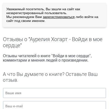
Уважаемый посетитель, Вы зашли на сайт как
незарегистрированный пользователь.
Мы рекомендуем Вам
зарегистрироваться
либо войти на
сайт под своим именем.
Отзывы о "Аурелия Хогарт - Войди в мое
сердце"
Отзывы читателей о книге "Войди в мое сердце",
комментарии и мнения людей о произведении.
А что Вы думаете о книге? Оставьте Ваш
отзыв.