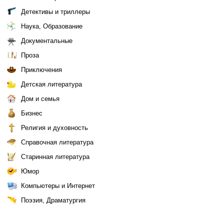
Детективы и триллеры
Наука, Образование
Документальные
Проза
Приключения
Детская литература
Дом и семья
Бизнес
Религия и духовность
Справочная литература
Старинная литература
Юмор
Компьютеры и Интернет
Поэзия, Драматургия