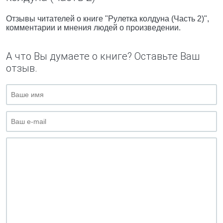
Отзывы читателей о книге "Рулетка колдуна (Часть 2)",
комментарии и мнения людей о произведении.
А что Вы думаете о книге? Оставьте Ваш
отзыв.