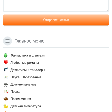
Отправить отзыв
Главное меню
Фантастика и фэнтези
Любовные романы
Детективы и триллеры
Наука, Образование
Документальные
Проза
Приключения
Детская литература