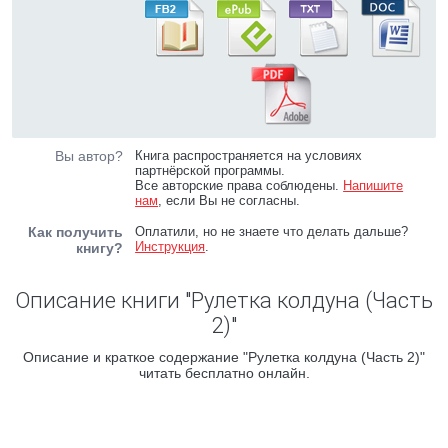
Вы автор?
Книга распространяется на условиях
партнёрской программы.
Все авторские права соблюдены.
Напишите
нам
, если Вы не согласны.
Как получить
Оплатили, но не знаете что делать дальше?
Инструкция
.
книгу?
Описание книги "Рулетка колдуна (Часть
2)"
Описание и краткое содержание "Рулетка колдуна (Часть 2)"
читать бесплатно онлайн.