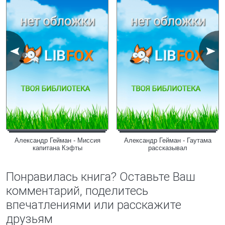
Александр Гейман - Миссия
Александр Гейман - Гаутама
капитана Кэфты
рассказывал
Понравилась книга? Оставьте Ваш
комментарий, поделитесь
впечатлениями или расскажите
друзьям