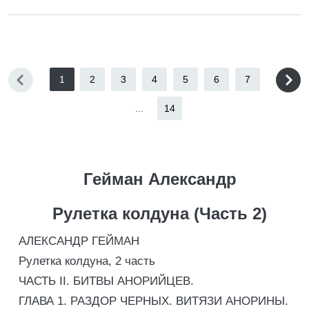
1
2
3
4
5
6
7
...
14
Гейман Александр
Рулетка колдуна (Часть 2)
АЛЕКСАНДР ГЕЙМАН
Рулетка колдуна, 2 часть
ЧАСТЬ II. БИТВЫ АНОРИЙЦЕВ.
ГЛАВА 1. РАЗДОР ЧЕРНЫХ. ВИТЯЗИ АНОРИНЫ.