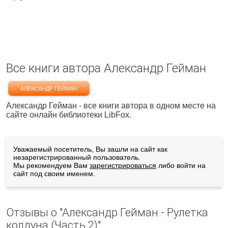
Все книги автора Александр Гейман
АЛЕКСАНДР ГЕЙМАН
Александр Гейман - все книги автора в одном месте на
сайте онлайн библиотеки LibFox.
Уважаемый посетитель, Вы зашли на сайт как
незарегистрированный пользователь.
Мы рекомендуем Вам
зарегистрироваться
либо войти на
сайт под своим именем.
Отзывы о "Александр Гейман - Рулетка
колдуна (Часть 2)"