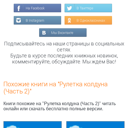
На Facebook
В Твиттере
В Instagram
В Одноклассниках
Мы Вконтакте
Подписывайтесь на наши страницы в социальных
сетях.
Будьте в курсе последних книжных новинок,
комментируйте, обсуждайте. Мы ждём Вас!
Похожие книги на "Рулетка колдуна
(Часть 2)"
Книги похожие на "Рулетка колдуна (Часть 2)" читать
онлайн или скачать бесплатно полные версии.