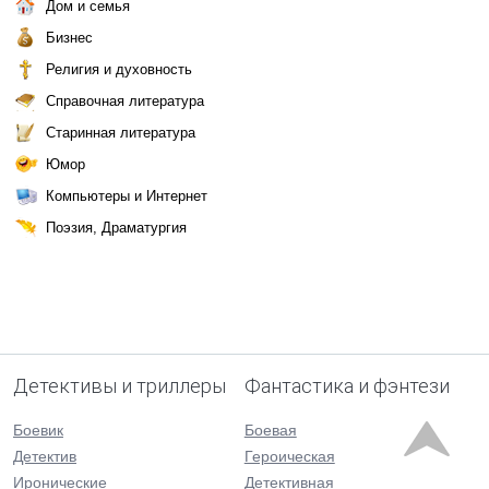
Дом и семья
Бизнес
Религия и духовность
Справочная литература
Старинная литература
Юмор
Компьютеры и Интернет
Поэзия, Драматургия
Детективы и триллеры
Фантастика и фэнтези
Боевик
Боевая
Детектив
Героическая
Иронические
Детективная