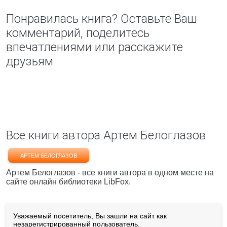
Понравилась книга? Оставьте Ваш
комментарий, поделитесь
впечатлениями или расскажите
друзьям
Все книги автора Артем Белоглазов
АРТЕМ БЕЛОГЛАЗОВ
Артем Белоглазов - все книги автора в одном месте на
сайте онлайн библиотеки LibFox.
Уважаемый посетитель, Вы зашли на сайт как
незарегистрированный пользователь.