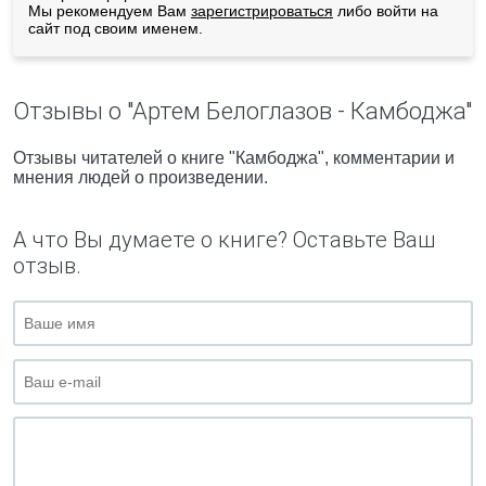
Мы рекомендуем Вам
зарегистрироваться
либо войти на
сайт под своим именем.
Отзывы о "Артем Белоглазов - Камбоджа"
Отзывы читателей о книге "Камбоджа", комментарии и
мнения людей о произведении.
А что Вы думаете о книге? Оставьте Ваш
отзыв.