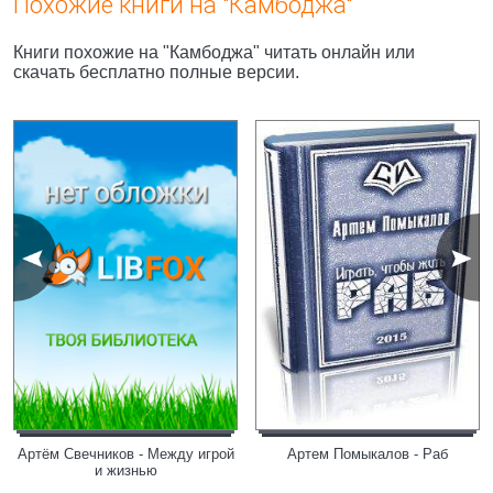
Похожие книги на "Камбоджа"
Книги похожие на "Камбоджа" читать онлайн или
скачать бесплатно полные версии.
Артём Свечников - Между игрой
Артем Помыкалов - Раб
и жизнью