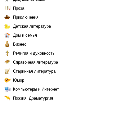
Проза
Приключения
Детская литература
Дом и семья
Бизнес
Религия и духовность
Справочная литература
Старинная литература
Юмор
Компьютеры и Интернет
Поэзия, Драматургия