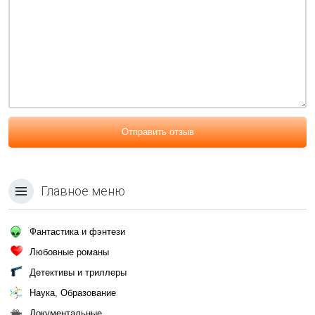
Отправить отзыв
Главное меню
Фантастика и фэнтези
Любовные романы
Детективы и триллеры
Наука, Образование
Документальные