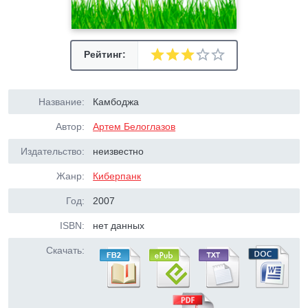
Рейтинг:
Название:
Камбоджа
Автор:
Артем Белоглазов
Издательство:
неизвестно
Жанр:
Киберпанк
Год:
2007
ISBN:
нет данных
Скачать: