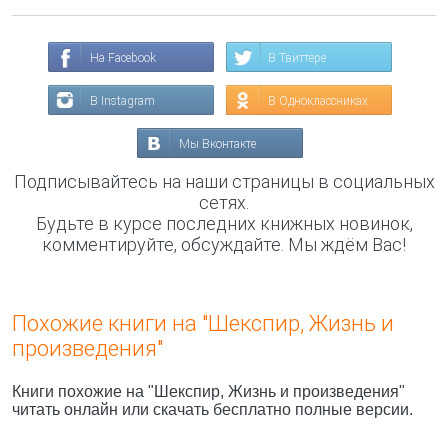
На Facebook
В Твиттере
В Instagram
В Одноклассниках
Мы Вконтакте
Подписывайтесь на наши страницы в социальных
сетях.
Будьте в курсе последних книжных новинок,
комментируйте, обсуждайте. Мы ждём Вас!
Похожие книги на "Шекспир, Жизнь и
произведения"
Книги похожие на "Шекспир, Жизнь и произведения"
читать онлайн или скачать бесплатно полные версии.