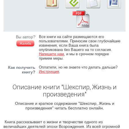
Вы автор?
Все книги на сайте размещаются его
пользователями. Приносим свои глубочайшие
Жалоба
извинения, если Ваша книга была
опубликована без Вашего на то согласия.
Напишите нам
, и мы в срочном порядке
примем меры.
Как получить
Оплатили, но не знаете что делать дальше?
Инструкция
.
книгу?
Описание книги "Шекспир, Жизнь и
произведения"
Описание и краткое содержание "Шекспир, Жизнь и
произведения" читать бесплатно онлайн.
Книга рассказывает о жизни и творчестве одного из
величайших деятелей эпохи Возрождения. Из всей огромной