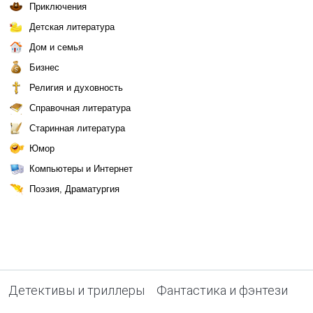
Приключения
Детская литература
Дом и семья
Бизнес
Религия и духовность
Справочная литература
Старинная литература
Юмор
Компьютеры и Интернет
Поэзия, Драматургия
Детективы и триллеры
Фантастика и фэнтези