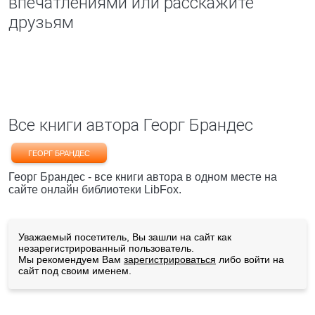
впечатлениями или расскажите
друзьям
Все книги автора Георг Брандес
ГЕОРГ БРАНДЕС
Георг Брандес - все книги автора в одном месте на
сайте онлайн библиотеки LibFox.
Уважаемый посетитель, Вы зашли на сайт как
незарегистрированный пользователь.
Мы рекомендуем Вам
зарегистрироваться
либо войти на
сайт под своим именем.