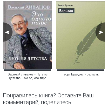
Василий Ливанов - Путь из
Георг Брандес - Бальзак
детства. Эхо одного тире
Понравилась книга? Оставьте Ваш
комментарий, поделитесь