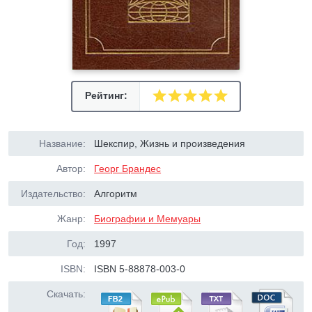
Рейтинг:
Название:
Шекспир, Жизнь и произведения
Автор:
Георг Брандес
Издательство:
Алгоритм
Жанр:
Биографии и Мемуары
Год:
1997
ISBN:
ISBN 5-88878-003-0
Скачать: