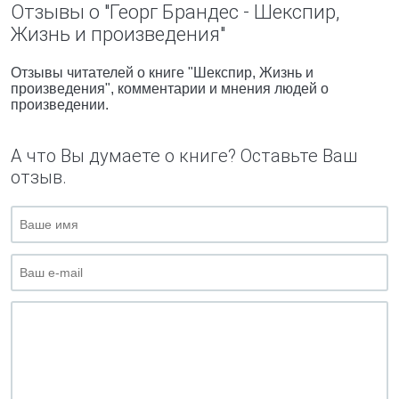
Отзывы о "Георг Брандес - Шекспир,
Жизнь и произведения"
Отзывы читателей о книге "Шекспир, Жизнь и
произведения", комментарии и мнения людей о
произведении.
А что Вы думаете о книге? Оставьте Ваш
отзыв.