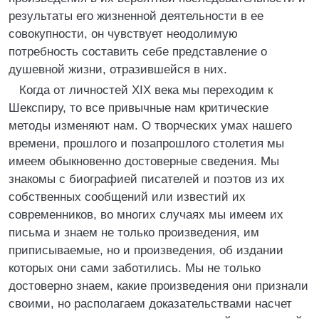
результаты его жизненной деятельности в ее
совокупности, он чувствует неодолимую
потребность составить себе представление о
душевной жизни, отразившейся в них.
Когда от личностей XIX века мы переходим к
Шекспиру, то все привычные нам критические
методы изменяют нам. О творческих умах нашего
времени, прошлого и позапрошлого столетия мы
имеем обыкновенно достоверные сведения. Мы
знакомы с биографией писателей и поэтов из их
собственных сообщений или известий их
современников, во многих случаях мы имеем их
письма и знаем не только произведения, им
приписываемые, но и произведения, об издании
которых они сами заботились. Мы не только
достоверно знаем, какие произведения они признали
своими, но располагаем доказательствами насчет