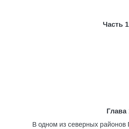
Часть 1
Глава 
В одном из северных районов 