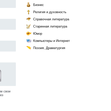
Бизнес
Религия и духовность
Справочная литература
Старинная литература
Юмор
Компьютеры и Интернет
Поэзия, Драматургия
им свои
ез