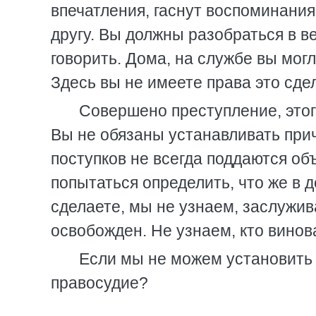
впечатления, гаснут воспоминания
другу. Вы должны разобраться в ве
говорить. Дома, на службе вы могл
Здесь вы не имеете права это сде
Совершено преступление, этого
Вы не обязаны устанавливать при
поступков не всегда поддаются об
попытаться определить, что же в 
сделаете, мы не узнаем, заслужив
освобожден. Не узнаем, кто винова
Если мы не можем установить 
правосудие?