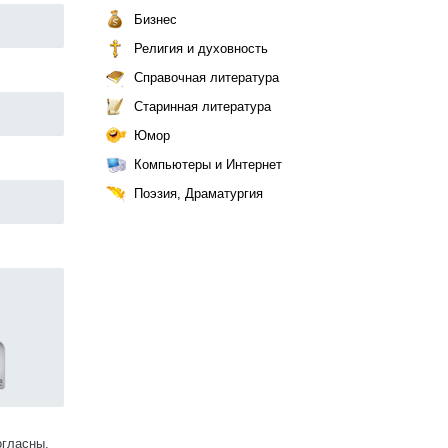
Бизнес
Религия и духовность
Справочная литература
Старинная литература
Юмор
Компьютеры и Интернет
Поэзия, Драматургия
4
огласны.