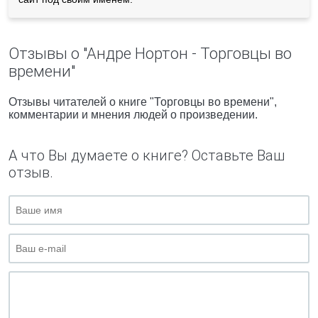
Отзывы о "Андре Нортон - Торговцы во
времени"
Отзывы читателей о книге "Торговцы во времени",
комментарии и мнения людей о произведении.
А что Вы думаете о книге? Оставьте Ваш
отзыв.