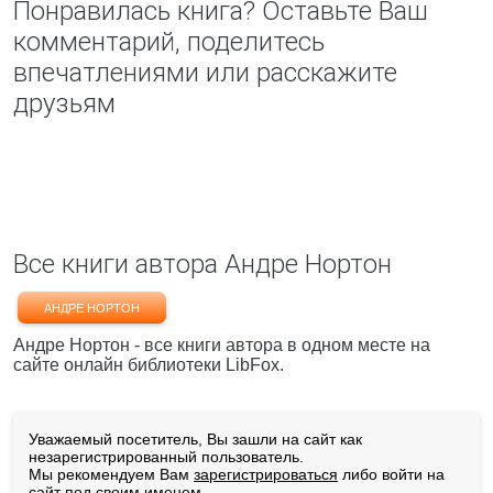
Понравилась книга? Оставьте Ваш
комментарий, поделитесь
впечатлениями или расскажите
друзьям
Все книги автора Андре Нортон
АНДРЕ НОРТОН
Андре Нортон - все книги автора в одном месте на
сайте онлайн библиотеки LibFox.
Уважаемый посетитель, Вы зашли на сайт как
незарегистрированный пользователь.
Мы рекомендуем Вам
зарегистрироваться
либо войти на
сайт под своим именем.