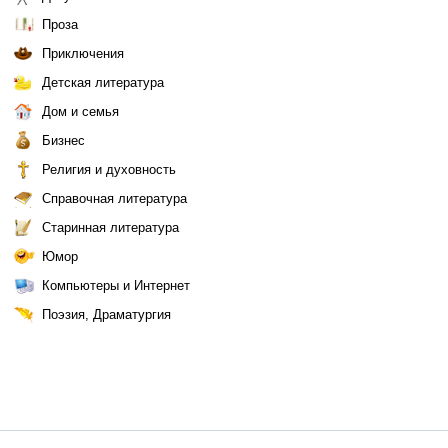
Проза
Приключения
Детская литература
Дом и семья
Бизнес
Религия и духовность
Справочная литература
Старинная литература
Юмор
Компьютеры и Интернет
Поэзия, Драматургия