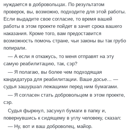
нуждается в добровольцах. По результатом
проверок, вы, возможно, подходите для этой работы.
Если выдадите свое согласие, то время вашей
работы в этом проекте пойдет в зачет срока вашего
наказания. Кроме того, вам предоставится
возможность помочь стране, чьи законы вы так грубо
попирали.
— А если я откажусь, то меня отправят на эту
самую реабилитацию, так, сэр?
— Я полагаю, вы более чем подходящая
кандидатура для реабилитации. Ваше досье… —
судья зашуршал лежащими перед ним бумагами.
— Я согласен стать добровольцем в этом проекте,
сэр.
Судья фыркнул, засунул бумаги в папку и,
повернувшись к сидящему в углу человеку, сказал:
— Ну, вот и ваш доброволец, майор.