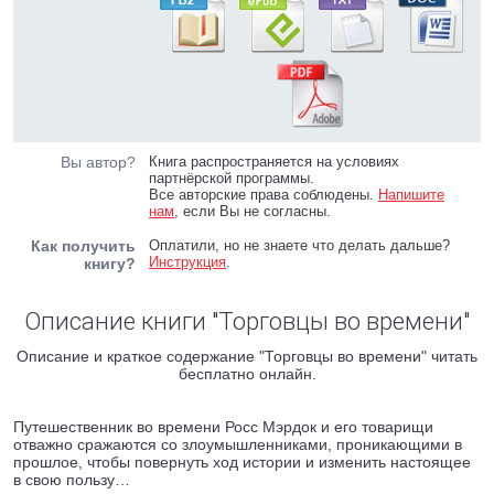
Вы автор?
Книга распространяется на условиях
партнёрской программы.
Все авторские права соблюдены.
Напишите
нам
, если Вы не согласны.
Как получить
Оплатили, но не знаете что делать дальше?
Инструкция
.
книгу?
Описание книги "Торговцы во времени"
Описание и краткое содержание "Торговцы во времени" читать
бесплатно онлайн.
Путешественник во времени Росс Мэрдок и его товарищи
отважно сражаются со злоумышленниками, проникающими в
прошлое, чтобы повернуть ход истории и изменить настоящее
в свою пользу…