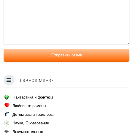
Отправить отзыв
Главное меню
Фантастика и фэнтези
Любовные романы
Детективы и триллеры
Наука, Образование
Документальные