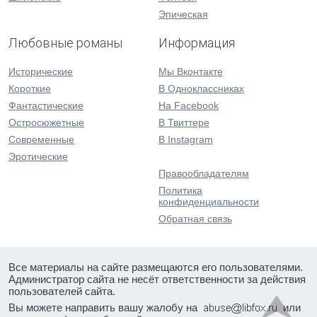
Эпическая
Любовные романы
Информация
Исторические
Мы Вконтакте
Короткие
В Одноклассниках
Фантастические
На Facebook
Остросюжетные
В Твиттере
Современные
В Instagram
Эротические
Правообладателям
Политика
конфиденциальности
Обратная связь
Все материалы на сайте размещаются его пользователями.
Администратор сайта не несёт ответственности за действия
пользователей сайта.
Вы можете направить вашу жалобу на
или