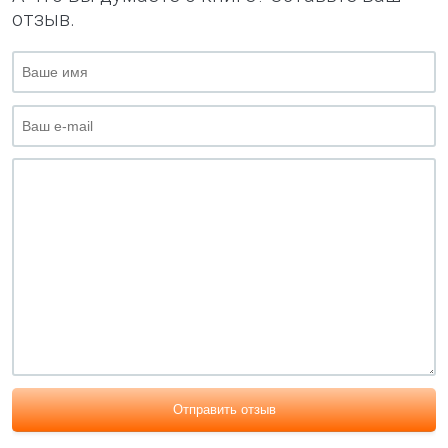
отзыв.
Отправить отзыв