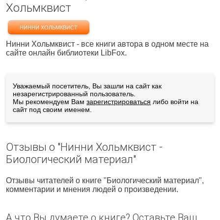
Хольмквист
НИННИ ХОЛЬМКВИСТ
Нинни Хольмквист - все книги автора в одном месте на
сайте онлайн библиотеки LibFox.
Уважаемый посетитель, Вы зашли на сайт как
незарегистрированный пользователь.
Мы рекомендуем Вам
зарегистрироваться
либо войти на
сайт под своим именем.
Отзывы о "Нинни Хольмквист -
Биологический материал"
Отзывы читателей о книге "Биологический материал",
комментарии и мнения людей о произведении.
А что Вы думаете о книге? Оставьте Ваш