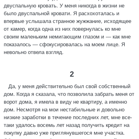
двуспальную кровать. У меня никогда в жизни не
было двуспальной кровати. Я расхохоталась и
впервые услышала странное жужжание, исходящее
от камер, когда одна из них повернулась ко мне
своим маленьким немигающим глазом и — как мне
показалось — сфокусировалась на моем лице. Я
невольно отвела взгляд.
2
Да, у меня действительно был свой собственный
дом. Когда я сказала, что позволила забрать меня от
ворот дома, я имела в виду не квартиру, а именно
дом. Несмотря на мои нестабильные и довольно
низкие заработки в течение последних лет, мне все-
таки удалось восемь лет назад получить кредит на
покупку давно уже приглянувшегося мне участка.