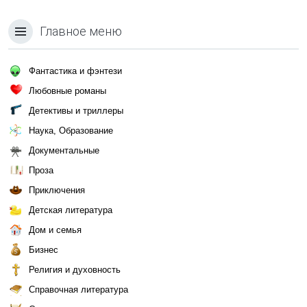
Главное меню
Фантастика и фэнтези
Любовные романы
Детективы и триллеры
Наука, Образование
Документальные
Проза
Приключения
Детская литература
Дом и семья
Бизнес
Религия и духовность
Справочная литература