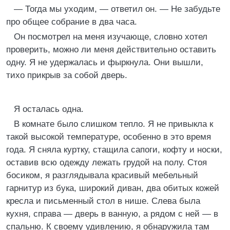
— Тогда мы уходим, — ответил он. — Не забудьте
про общее собрание в два часа.
Он посмотрел на меня изучающе, словно хотел
проверить, можно ли меня действительно оставить
одну. Я не удержалась и фыркнула. Они вышли,
тихо прикрыв за собой дверь.
Я осталась одна.
В комнате было слишком тепло. Я не привыкла к
такой высокой температуре, особенно в это время
года. Я сняла куртку, стащила сапоги, кофту и носки,
оставив всю одежду лежать грудой на полу. Стоя
босиком, я разглядывала красивый мебельный
гарнитур из бука, широкий диван, два обитых кожей
кресла и письменный стол в нише. Слева была
кухня, справа — дверь в ванную, а рядом с ней — в
спальню. К своему удивлению, я обнаружила там