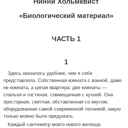
Нинни Хольмквист
«Биологический материал»
ЧАСТЬ 1
1
Здесь оказалось удобнее, чем я себе
представляла. Собственная комната с ванной, даже
не комната, а целая квартира: две комнаты —
спальня и гостиная, совмещенная с кухней. Она
просторная, светлая, обставленная со вкусом,
оборудованная самой современной техникой, какую
только можно было придумать.
Каждый сантиметр моего нового жилища