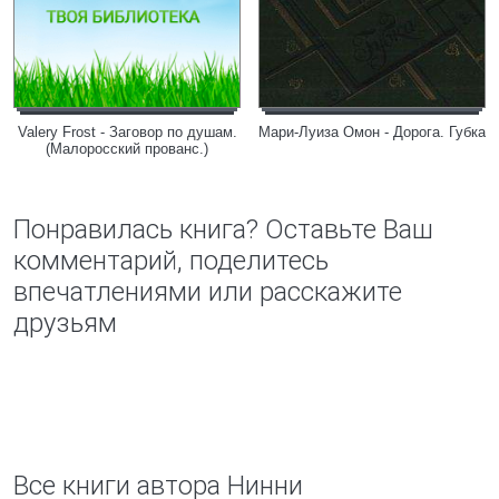
Valery Frost - Заговор по душам.
Мари-Луиза Омон - Дорога. Губка
(Малоросский прованс.)
Понравилась книга? Оставьте Ваш
комментарий, поделитесь
впечатлениями или расскажите
друзьям
Все книги автора Нинни