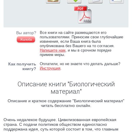
Вы автор?
Все книги на сайте размещаются его
пользователями. Приносим свои глубочайшие
Жалоба
извинения, если Ваша книга была
опубликована без Вашего на то согласия.
Напишите нам
, и мы в срочном порядке
примем меры.
Как получить
Оплатили, но не знаете что делать дальше?
Инструкция
.
книгу?
Описание книги "Биологический
материал"
Описание и краткое содержание "Биологический материал"
читать бесплатно онлайн.
Очень недалекое будущее. Цивилизованная европейская
страна. С подачи политиков обществом единогласно
поддержана идея, суть которой состоит в том, что главным