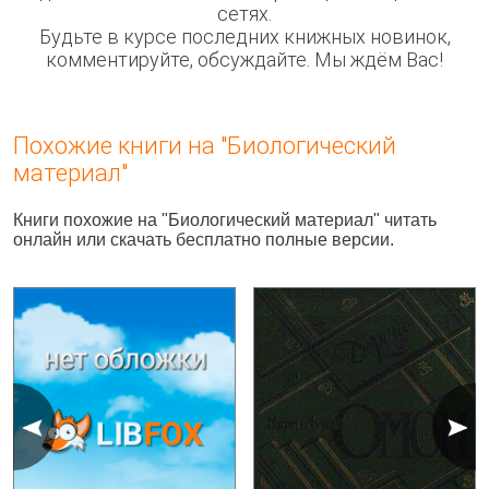
сетях.
Будьте в курсе последних книжных новинок,
комментируйте, обсуждайте. Мы ждём Вас!
Похожие книги на "Биологический
материал"
Книги похожие на "Биологический материал" читать
онлайн или скачать бесплатно полные версии.