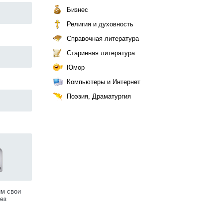
Бизнес
Религия и духовность
Справочная литература
Старинная литература
Юмор
Компьютеры и Интернет
Поэзия, Драматургия
им свои
ез