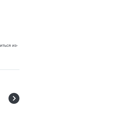
иться из-