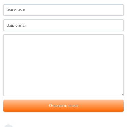
Отправить отзыв