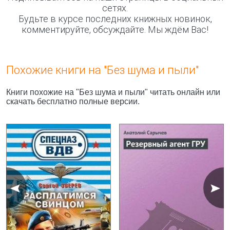
сетях.
Будьте в курсе последних книжных новинок,
комментируйте, обсуждайте. Мы ждём Вас!
Похожие книги на "Без шума и пыли"
Книги похожие на "Без шума и пыли" читать онлайн или
скачать бесплатно полные версии.