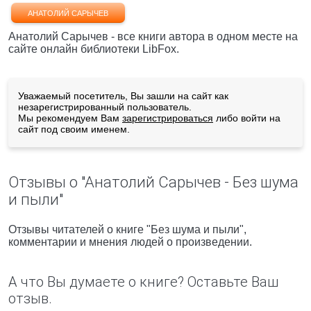
АНАТОЛИЙ САРЫЧЕВ
Анатолий Сарычев - все книги автора в одном месте на
сайте онлайн библиотеки LibFox.
Уважаемый посетитель, Вы зашли на сайт как
незарегистрированный пользователь.
Мы рекомендуем Вам
зарегистрироваться
либо войти на
сайт под своим именем.
Отзывы о "Анатолий Сарычев - Без шума
и пыли"
Отзывы читателей о книге "Без шума и пыли",
комментарии и мнения людей о произведении.
А что Вы думаете о книге? Оставьте Ваш
отзыв.