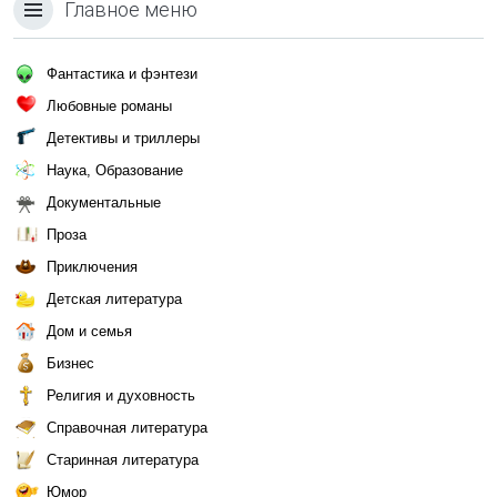
Главное меню
Фантастика и фэнтези
Любовные романы
Детективы и триллеры
Наука, Образование
Документальные
Проза
Приключения
Детская литература
Дом и семья
Бизнес
Религия и духовность
Справочная литература
Старинная литература
Юмор