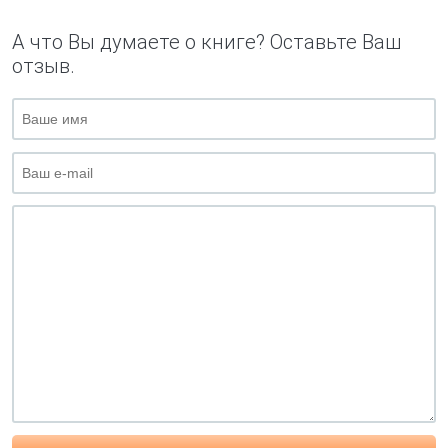
А что Вы думаете о книге? Оставьте Ваш
отзыв.