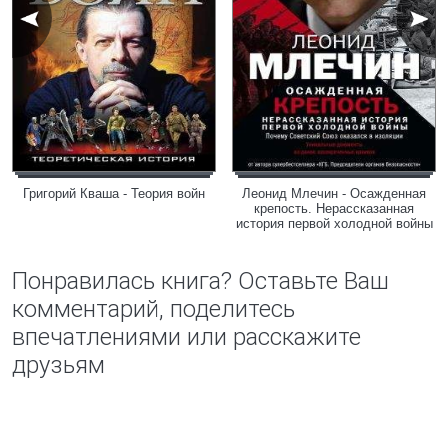
Григорий Кваша - Теория войн
Леонид Млечин - Осажденная
крепость. Нерассказанная
история первой холодной войны
Понравилась книга? Оставьте Ваш
комментарий, поделитесь
впечатлениями или расскажите
друзьям