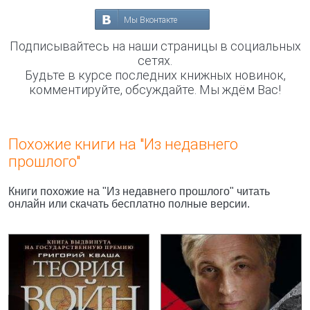
Мы Вконтакте
Подписывайтесь на наши страницы в социальных
сетях.
Будьте в курсе последних книжных новинок,
комментируйте, обсуждайте. Мы ждём Вас!
Похожие книги на "Из недавнего
прошлого"
Книги похожие на "Из недавнего прошлого" читать
онлайн или скачать бесплатно полные версии.