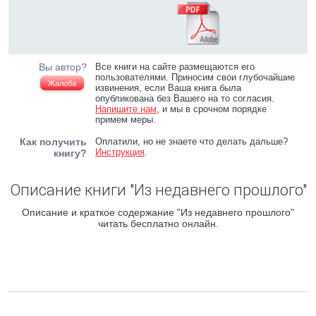
Вы автор?
Все книги на сайте размещаются его
пользователями. Приносим свои глубочайшие
Жалоба
извинения, если Ваша книга была
опубликована без Вашего на то согласия.
Напишите нам
, и мы в срочном порядке
примем меры.
Как получить
Оплатили, но не знаете что делать дальше?
Инструкция
.
книгу?
Описание книги "Из недавнего прошлого"
Описание и краткое содержание "Из недавнего прошлого"
читать бесплатно онлайн.