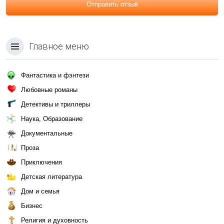
Отправить отзыв
Главное меню
Фантастика и фэнтези
Любовные романы
Детективы и триллеры
Наука, Образование
Документальные
Проза
Приключения
Детская литература
Дом и семья
Бизнес
Религия и духовность