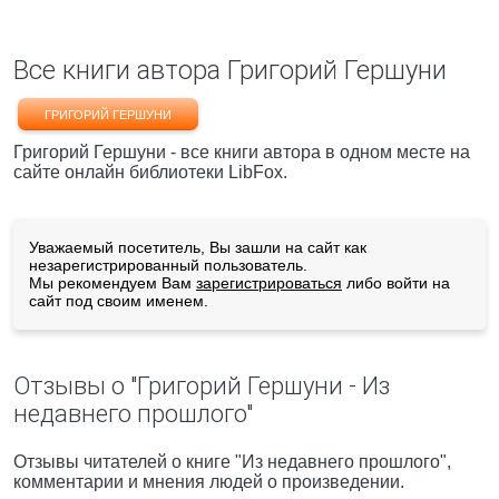
Все книги автора Григорий Гершуни
ГРИГОРИЙ ГЕРШУНИ
Григорий Гершуни - все книги автора в одном месте на
сайте онлайн библиотеки LibFox.
Уважаемый посетитель, Вы зашли на сайт как
незарегистрированный пользователь.
Мы рекомендуем Вам
зарегистрироваться
либо войти на
сайт под своим именем.
Отзывы о "Григорий Гершуни - Из
недавнего прошлого"
Отзывы читателей о книге "Из недавнего прошлого",
комментарии и мнения людей о произведении.