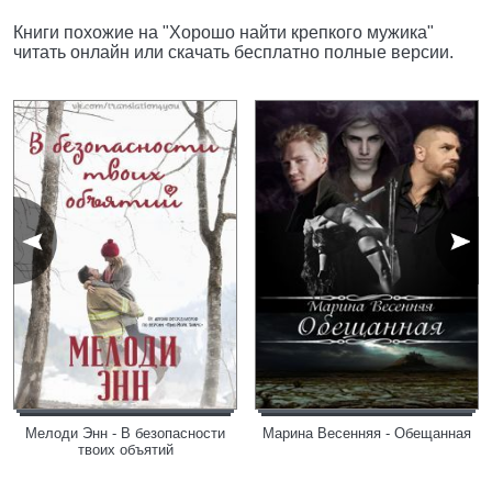
Книги похожие на "Хорошо найти крепкого мужика"
читать онлайн или скачать бесплатно полные версии.
Мелоди Энн - В безопасности
Марина Весенняя - Обещанная
твоих объятий