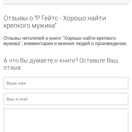
Отзывы о "Р Гейтс - Хорошо найти
крепкого мужика"
Отзывы читателей о книге "Хорошо найти крепкого
мужика", комментарии и мнения людей о произведении.
А что Вы думаете о книге? Оставьте Ваш
отзыв.