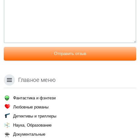
Отправить отзыв
Главное меню
Фантастика и фэнтези
Любовные романы
Детективы и триллеры
Наука, Образование
Документальные