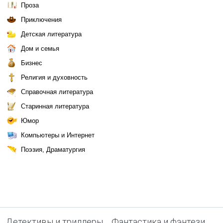
Проза
Приключения
Детская литература
Дом и семья
Бизнес
Религия и духовность
Справочная литература
Старинная литература
Юмор
Компьютеры и Интернет
Поэзия, Драматургия
Детективы и триллеры
Фантастика и фэнтези