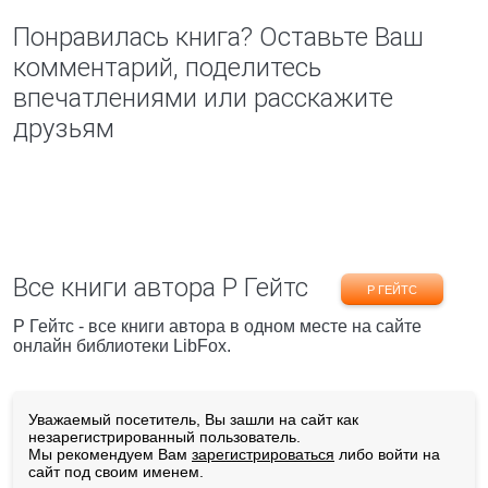
Понравилась книга? Оставьте Ваш
комментарий, поделитесь
впечатлениями или расскажите
друзьям
Все книги автора Р Гейтс
Р ГЕЙТС
Р Гейтс - все книги автора в одном месте на сайте
онлайн библиотеки LibFox.
Уважаемый посетитель, Вы зашли на сайт как
незарегистрированный пользователь.
Мы рекомендуем Вам
зарегистрироваться
либо войти на
сайт под своим именем.