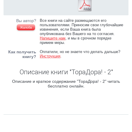
Вы автор?
Все книги на сайте размещаются его
пользователями. Приносим свои глубочайшие
Жалоба
извинения, если Ваша книга была
опубликована без Вашего на то согласия.
Напишите нам
, и мы в срочном порядке
примем меры.
Как получить
Оплатили, но не знаете что делать дальше?
Инструкция
.
книгу?
Описание книги "ТораДора! - 2"
Описание и краткое содержание "ТораДора! - 2" читать
бесплатно онлайн.