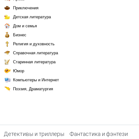
Приключения
Детская литература
Дом и семья
Бизнес
Религия и духовность
Справочная литература
Старинная литература
Юмор
Компьютеры и Интернет
Поэзия, Драматургия
Детективы и триллеры
Фантастика и фэнтези