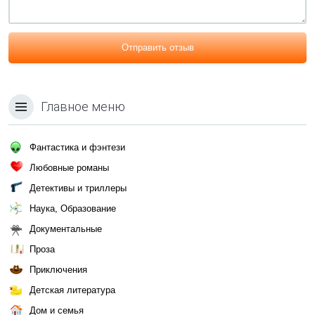
Отправить отзыв
Главное меню
Фантастика и фэнтези
Любовные романы
Детективы и триллеры
Наука, Образование
Документальные
Проза
Приключения
Детская литература
Дом и семья