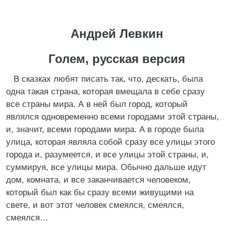
Андрей Левкин
Голем, русская версия
В сказках любят писать так, что, дескать, была
одна такая страна, которая вмещала в себе сразу
все страны мира. А в ней был город, который
являлся одновременно всеми городами этой страны,
и, значит, всеми городами мира. А в городе была
улица, которая являла собой сразу все улицы этого
города и, разумеется, и все улицы этой страны, и,
суммируя, все улицы мира. Обычно дальше идут
дом, комната, и все заканчивается человеком,
который был как бы сразу всеми живущими на
свете, и вот этот человек смеялся, смеялся,
смеялся…