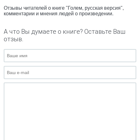
Отзывы читателей о книге "Голем, русская версия",
комментарии и мнения людей о произведении.
А что Вы думаете о книге? Оставьте Ваш
отзыв.