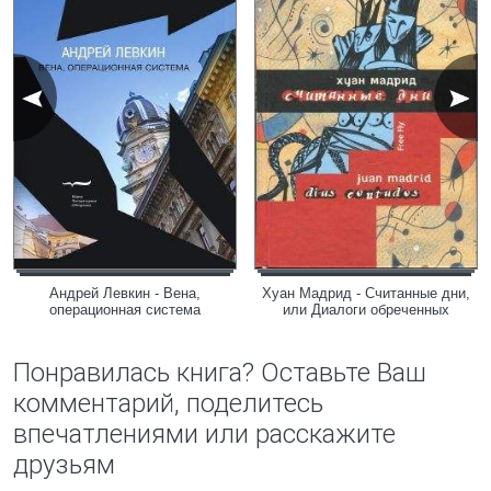
Андрей Левкин - Вена,
Хуан Мадрид - Считанные дни,
операционная система
или Диалоги обреченных
Понравилась книга? Оставьте Ваш
комментарий, поделитесь
впечатлениями или расскажите
друзьям