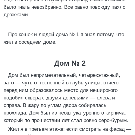
было гнать невозбранно. Все равно повсюду пахло
дрожжами.
Про кошек и людей дома № 1 я знал потому, что
жил в соседнем доме.
Дом № 2
Дом был непримечательный, четырехэтажный,
зато — чуть оттесненный в глубь улицы, отчего
перед ним образовалось место для неширокого
подобия сквера с двумя деревьями — слева и
справа. В жару по углам двора собиралась
прохлада. Дом был из неоштукатуренного кирпича,
который по прошествии лет стал ровно серо-бурым.
Жил я в третьем этаже; если смотреть на фасад —