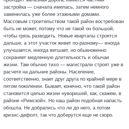
застройка — сначала имелась, затем немного
заменилась уже более этажными домами.
Массовым строительством такой район востребован
быть не может, потому что не такой он большой,
чтобы грязь разводить. Новые кварталы строятся
дальше, а этот участок живет по-разному— иногда
улучшается, иногда ветшает, но обыкновенно
сохраняет медленную длительность и обычаи
жизни. Там обычно тихо — магистрали строят уже в
расчете на дальние районы. Население,
соответственно, знает друг друга по крайней мере в
пятом поколении. Бывает, конечно, что такой район
становится целью жизни нуворишей, как, скажем, в
районе «Римской». Но наш район подобная напасть
обошла. Не добрались что ли до него, а потом
кризис-дефолт, так что доберутся еще не скоро.