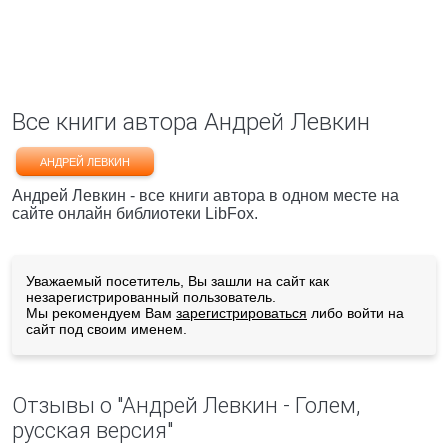
Все книги автора Андрей Левкин
АНДРЕЙ ЛЕВКИН
Андрей Левкин - все книги автора в одном месте на
сайте онлайн библиотеки LibFox.
Уважаемый посетитель, Вы зашли на сайт как
незарегистрированный пользователь.
Мы рекомендуем Вам
зарегистрироваться
либо войти на
сайт под своим именем.
Отзывы о "Андрей Левкин - Голем,
русская версия"