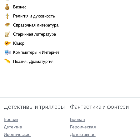
Бизнес
Религия и духовность
Справочная литература
Старинная литература
Юмор
Компьютеры и Интернет
Поэзия, Драматургия
Детективы и триллеры
Фантастика и фэнтези
Боевик
Боевая
Детектив
Героическая
Иронические
Детективная