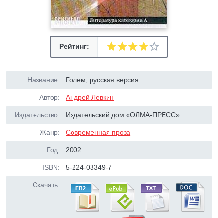
Рейтинг:
Название:
Голем, русская версия
Автор:
Андрей Левкин
Издательство:
Издательский дом «ОЛМА-ПРЕСС»
Жанр:
Современная проза
Год:
2002
ISBN:
5-224-03349-7
Скачать: