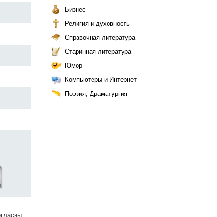
Бизнес
Религия и духовность
Справочная литература
Старинная литература
Юмор
Компьютеры и Интернет
Поэзия, Драматургия
огласны.