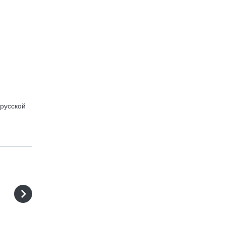
 русской