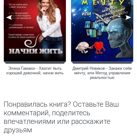
Элена Гамаюн - Хватит быть
Дмитрий Новиков - Закажи себе
хорошей девочкой, начни жить
мечту, или Метод управления
реальностью
Понравилась книга? Оставьте Ваш
комментарий, поделитесь
впечатлениями или расскажите
друзьям