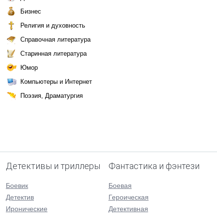
Бизнес
Религия и духовность
Справочная литература
Старинная литература
Юмор
Компьютеры и Интернет
Поэзия, Драматургия
Детективы и триллеры
Фантастика и фэнтези
Боевик
Боевая
Детектив
Героическая
Иронические
Детективная