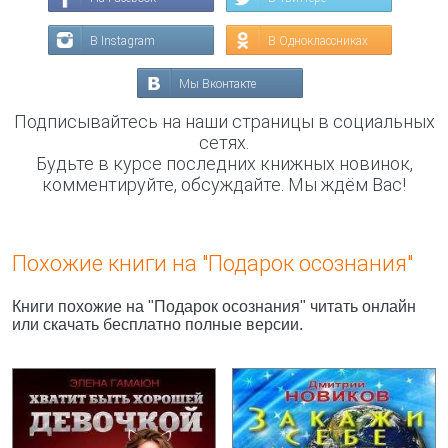
В Instagram
В Одноклассниках
Мы Вконтакте
Подписывайтесь на наши страницы в социальных
сетях.
Будьте в курсе последних книжных новинок,
комментируйте, обсуждайте. Мы ждём Вас!
Похожие книги на "Подарок осознания"
Книги похожие на "Подарок осознания" читать онлайн
или скачать бесплатно полные версии.