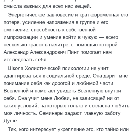
смысла важных для всех нас вещей.
Энергетическое равновесие и кратковременная его
потеря, усиление напряжения в группе и его
смягчение, способность к собственной
импровизации и умение войти в чужую — всего
несколько красок в палитре, с помощью которой
Александр Александрович Пинт помогает нам
исследовать себя.
Школа Холистической психологии не учит
адаптироваться к социальной среде. Она дарит мне
понимание себя как дорогой и любимой части
Вселенной и помогает увидеть Вселенную внутри
себя. Она учит меня Любви, не зависящей ни от
каких условий, на которых только и согласна любить
моя личность. Семинары задают главную работу
Душе.
Тех, кого интересует укрепление эго, кто тайно или