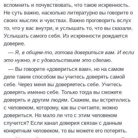
вспомнить и почувствовать, что такое искренность.
Не суть важно, насколько литературно вы говорите о
своих мыслях и чувствах. Важно проговорить вслух
то, что у вас внутри, и услышать то, что вы сказали.
Услышать самого себя. Из искренности рождается
доверие.
—
Я, в общем-то, готова довериться вам. И если
это нужно, я с удовольствием это сделаю.
— Вы говорите «довериться вам», но на самом
деле таким способом вы учитесь доверять самой
себе. Через меня вы доверяетесь себе. Учитесь
доверять именно себе. Только тогда вы сможете
доверять и другим людям. Скажем, вы встретились
с человеком, которому, как вы считаете, можно
довериться. Но мало ли что с этим человеком
случится? Если канал доверия связан с данным
конкретным человеком, то вы можете его потерять.