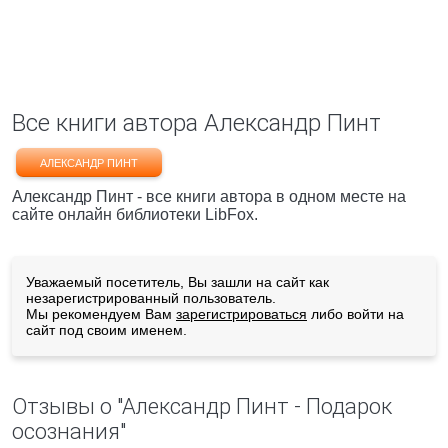
Все книги автора Александр Пинт
АЛЕКСАНДР ПИНТ
Александр Пинт - все книги автора в одном месте на
сайте онлайн библиотеки LibFox.
Уважаемый посетитель, Вы зашли на сайт как
незарегистрированный пользователь.
Мы рекомендуем Вам
зарегистрироваться
либо войти на
сайт под своим именем.
Отзывы о "Александр Пинт - Подарок
осознания"