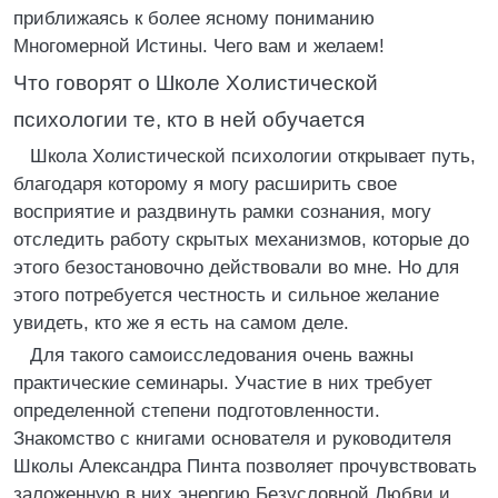
приближаясь к более ясному пониманию
Многомерной Истины. Чего вам и желаем!
Что говорят о Школе Холистической
психологии те, кто в ней обучается
Школа Холистической психологии открывает путь,
благодаря которому я могу расширить свое
восприятие и раздвинуть рамки сознания, могу
отследить работу скрытых механизмов, которые до
этого безостановочно действовали во мне. Но для
этого потребуется честность и сильное желание
увидеть, кто же я есть на самом деле.
Для такого самоисследования очень важны
практические семинары. Участие в них требует
определенной степени подготовленности.
Знакомство с книгами основателя и руководителя
Школы Александра Пинта позволяет прочувствовать
заложенную в них энергию Безусловной Любви и