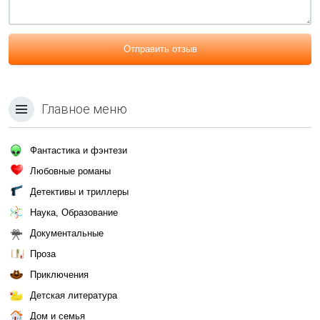
Отправить отзыв
Главное меню
Фантастика и фэнтези
Любовные романы
Детективы и триллеры
Наука, Образование
Документальные
Проза
Приключения
Детская литература
Дом и семья