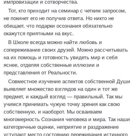
импровизации и сотворчества.
Тот, кто приходит на семинар с четким запросом,
не покинет его не получив ответа. Но никто не
обещает, что подарки осознания обязательно
окажутся приятными на вкус.
В Школе всегда можно найти любовь и
сопереживание своих друзей. Можно рассчитывать
на их помощь и готовность увидеть мир и себя
яснее, отделяя собственные иллюзии и
представления от Реальности.
Совместное изучение аспектов собственной Души
выявляет множество взглядов на один и тот же
предмет, и каждый взгляд — правильный. Так мы
учимся принимать чужую точку зрения как свою
собственную, и наоборот. Мы осваиваем
многомерность Сознания человека и мира. Так наши
категоричные оценки, неприятие и раздражение
уступают место состоянию переживания истинного