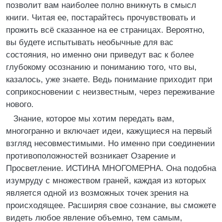
позволит вам наиболее полно вникнуть в смысл
книги. Читая ее, постарайтесь прочувствовать и
прожить всё сказанное на ее страницах. Вероятно,
вы будете испытывать необычные для вас
состояния, но именно они приведут вас к более
глубокому осознанию и пониманию того, что вы,
казалось, уже знаете. Ведь понимание приходит при
соприкосновении с неизвестным, через переживание
нового.
Знание, которое мы хотим передать вам,
многогранно и включает идеи, кажущиеся на первый
взгляд несовместимыми. Но именно при соединении
противоположностей возникает Озарение и
Просветление. ИСТИНА МНОГОМЕРНА. Она подобна
изумруду с множеством граней, каждая из которых
является одной из возможных точек зрения на
происходящее. Расширяя свое сознание, вы сможете
видеть любое явление объемно, тем самым,