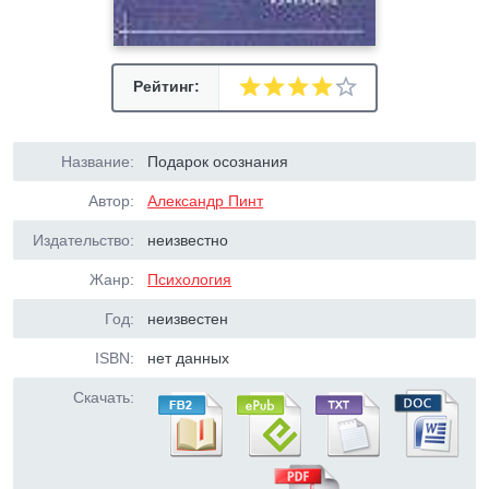
Рейтинг:
Название:
Подарок осознания
Автор:
Александр Пинт
Издательство:
неизвестно
Жанр:
Психология
Год:
неизвестен
ISBN:
нет данных
Скачать: