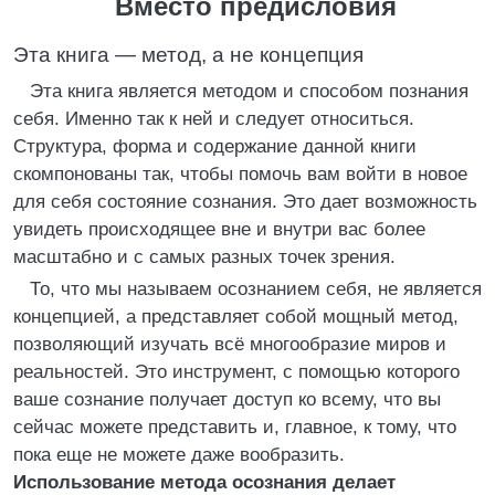
Вместо предисловия
Эта книга — метод, а не концепция
Эта книга является методом и способом познания
себя. Именно так к ней и следует относиться.
Структура, форма и содержание данной книги
скомпонованы так, чтобы помочь вам войти в новое
для себя состояние сознания. Это дает возможность
увидеть происходящее вне и внутри вас более
масштабно и с самых разных точек зрения.
То, что мы называем осознанием себя, не является
концепцией, а представляет собой мощный метод,
позволяющий изучать всё многообразие миров и
реальностей. Это инструмент, с помощью которого
ваше сознание получает доступ ко всему, что вы
сейчас можете представить и, главное, к тому, что
пока еще не можете даже вообразить.
Использование метода осознания делает