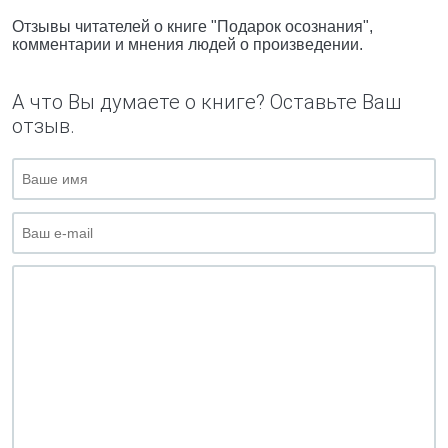
Отзывы читателей о книге "Подарок осознания",
комментарии и мнения людей о произведении.
А что Вы думаете о книге? Оставьте Ваш
отзыв.