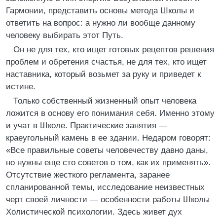
Гармонии, представить основы метода Школы и
ответить на вопрос: а нужно ли вообще данному
человеку выбирать этот Путь.
Он не для тех, кто ищет готовых рецептов решения
проблем и обретения счастья, не для тех, кто ищет
наставника, который возьмет за руку и приведет к
истине.
Только собственный жизненный опыт человека
ложится в основу его понимания себя. Именно этому
и учат в Школе. Практические занятия —
краеугольный камень в ее здании. Недаром говорят:
«Все правильные советы человечеству давно даны,
но нужны еще сто советов о том, как их применять».
Отсутствие жесткого регламента, заранее
спланированной темы, исследование неизвестных
черт своей личности — особенности работы Школы
Холистической психологии. Здесь живет дух