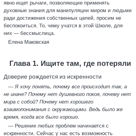
явно ищет рычаги, позволяющие применять
духовные знания для манипуляции миром и людьми
ради достижения собственных целей, просим не
беспокоиться. То, чему учатся в этой Школе, для
них — бессмыслица.
Елена Маковская
Глава 1. Ищите там, где потеряли
Доверие рождается из искренности
—
Я хочу понять, почему все происходит так, а
не иначе? Почему нет душевного покоя, почему нет
мира с собой? Почему нет хорошего
взаимопонимания с окружающими. Ведь было же
время, когда все было хорошо.
— Решение любых проблем начинается с
искренности. Сейчас у нас есть возможность