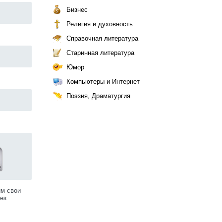
Бизнес
Религия и духовность
Справочная литература
Старинная литература
Юмор
Компьютеры и Интернет
Поэзия, Драматургия
им свои
ез