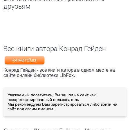
друзьям
Все книги автора Конрад Гейден
КОНРАД ГЕЙДЕН
Конрад Гейден - все книги автора в одном месте на
сайте онлайн библиотеки LibFox.
Уважаемый посетитель, Вы зашли на сайт как
незарегистрированный пользователь.
Мы рекомендуем Вам
зарегистрироваться
либо войти на
сайт под своим именем.