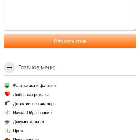
Отправить отзыв
Главное меню
Фантастика и фэнтези
Любовные романы
Детективы и триллеры
Наука, Образование
Документальные
Проза
Приключения