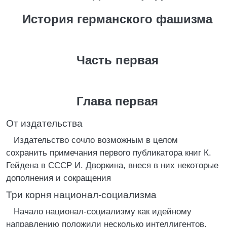
История германского фашизма
Часть первая
Глава первая
От издательства
Издательство сочло возможным в целом
сохранить примечания первого публикатора книг К.
Гейдена в СССР И. Дворкина, внеся в них некоторые
дополнения и сокращения
Три корня национал-социализма
Начало национал-социализму как идейному
направлению положили несколько интеллигентов,