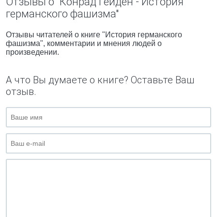
Отзывы о "Конрад Гейден - История
германского фашизма"
Отзывы читателей о книге "История германского
фашизма", комментарии и мнения людей о
произведении.
А что Вы думаете о книге? Оставьте Ваш
отзыв.