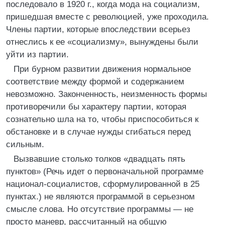
последовало в 1920 г., когда мода на социализм,
пришедшая вместе с революцией, уже проходила.
Члены партии, которые впоследствии всерьез
отнеслись к ее «социализму», вынуждены были
уйти из партии.
При бурном развитии движения нормальное
соответствие между формой и содержанием
невозможно. Законченность, неизменность формы
противоречили бы характеру партии, которая
сознательно шла на то, чтобы приспособиться к
обстановке и в случае нужды сгибаться перед
сильным.
Вызвавшие столько толков «двадцать пять
пунктов» (Речь идет о первоначальной программе
национал-социалистов, сформулированной в 25
пунктах.) не являются программой в серьезном
смысле слова. Но отсутствие программы — не
просто маневр, рассчитанный на общую