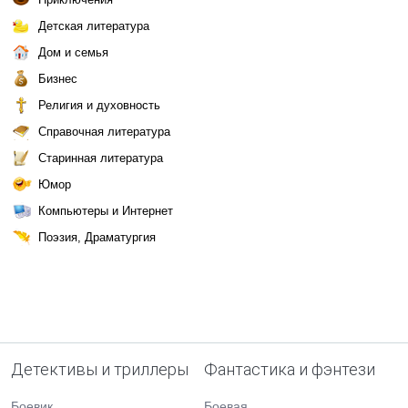
Детская литература
Дом и семья
Бизнес
Религия и духовность
Справочная литература
Старинная литература
Юмор
Компьютеры и Интернет
Поэзия, Драматургия
Детективы и триллеры
Фантастика и фэнтези
Боевик
Боевая