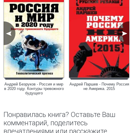
Андрей Безруков - Россия и мир
Андрей Паршев - Почему Россия
в 2020 году. Контуры тревожного
не Америка. 2015
будущего
Понравилась книга? Оставьте Ваш
комментарий, поделитесь
впечатлениями или расскажите