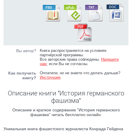
Вы автор?
Книга распространяется на условиях
партнёрской программы.
Все авторские права соблюдены.
Напишите
нам
, если Вы не согласны.
Как получить
Оплатили, но не знаете что делать дальше?
Инструкция
.
книгу?
Описание книги "История германского
фашизма"
Описание и краткое содержание "История германского
фашизма" читать бесплатно онлайн.
Уникальная книга фашистского журналиста Конрада Гейдена