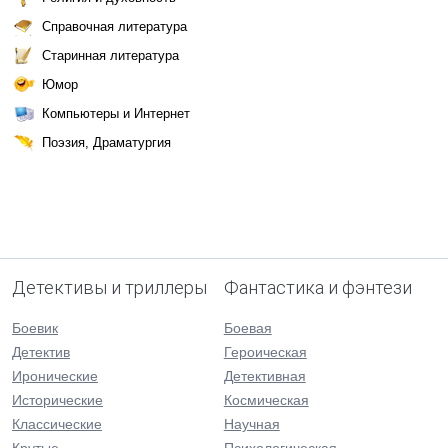
Справочная литература
Старинная литература
Юмор
Компьютеры и Интернет
Поэзия, Драматургия
Детективы и триллеры
Фантастика и фэнтези
Боевик
Боевая
Детектив
Героическая
Иронические
Детективная
Исторические
Космическая
Классические
Научная