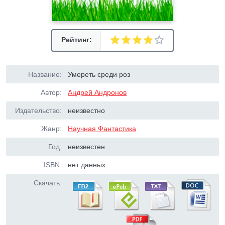
Рейтинг:
Название:
Умереть среди роз
Автор:
Андрей Андронов
Издательство:
неизвестно
Жанр:
Научная Фантастика
Год:
неизвестен
ISBN:
нет данных
Скачать: