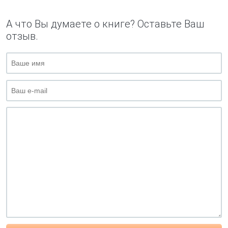
А что Вы думаете о книге? Оставьте Ваш
отзыв.