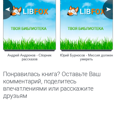
Андрей Андронов - Сборник
Юрий Бурносов - Мессия должен
рассказов
умереть
Понравилась книга? Оставьте Ваш
комментарий, поделитесь
впечатлениями или расскажите
друзьям