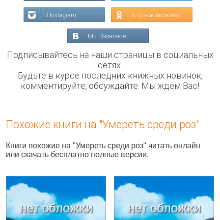
В Instagram
В Одноклассниках
Мы Вконтакте
Подписывайтесь на наши страницы в социальных
сетях.
Будьте в курсе последних книжных новинок,
комментируйте, обсуждайте. Мы ждём Вас!
Похожие книги на "Умереть среди роз"
Книги похожие на "Умереть среди роз" читать онлайн
или скачать бесплатно полные версии.