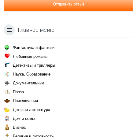
Отправить отзыв
Главное меню
Фантастика и фэнтези
Любовные романы
Детективы и триллеры
Наука, Образование
Документальные
Проза
Приключения
Детская литература
Дом и семья
Бизнес
Религия и духовность