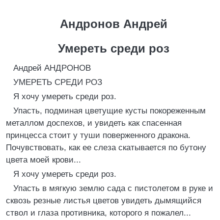
Андронов Андрей
Умереть среди роз
Андрей АНДРОНОВ
УМЕРЕТЬ СРЕДИ РОЗ
Я хочу умереть среди роз.
Упасть, подминая цветущие кусты покореженным
металлом доспехов, и увидеть как спасенная
принцесса стоит у туши поверженного дракона.
Почувствовать, как ее слеза скатывается по бутону
цвета моей крови...
Я хочу умереть среди роз.
Упасть в мягкую землю сада с пистолетом в руке и
сквозь резные листья цветов увидеть дымящийся
ствол и глаза противника, которого я пожалел...