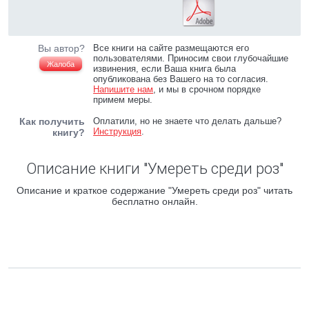
Вы автор?
Все книги на сайте размещаются его
пользователями. Приносим свои глубочайшие
Жалоба
извинения, если Ваша книга была
опубликована без Вашего на то согласия.
Напишите нам
, и мы в срочном порядке
примем меры.
Как получить
Оплатили, но не знаете что делать дальше?
Инструкция
.
книгу?
Описание книги "Умереть среди роз"
Описание и краткое содержание "Умереть среди роз" читать
бесплатно онлайн.