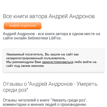
Все книги автора Андрей Андронов
АНДРЕЙ АНДРОНОВ
Андрей Андронов - все книги автора в одном месте на
сайте онлайн библиотеки LibFox.
Уважаемый посетитель, Вы зашли на сайт как
незарегистрированный пользователь.
Мы рекомендуем Вам
зарегистрироваться
либо войти на
сайт под своим именем.
Отзывы о "Андрей Андронов - Умереть
среди роз"
Отзывы читателей о книге "Умереть среди роз",
комментарии и мнения людей о произведении.