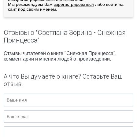
Мы рекомендуем Вам
зарегистрироваться
либо войти на
сайт под своим именем.
Отзывы о "Светлана Зорина - Снежная
Принцесса"
Отзывы читателей о книге "Снежная Принцесса",
комментарии и мнения людей о произведении.
А что Вы думаете о книге? Оставьте Ваш
отзыв.