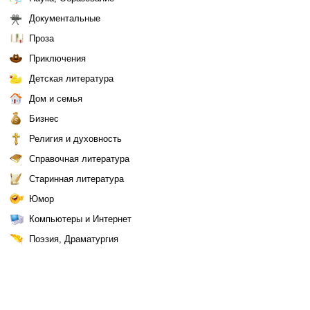
Документальные
Проза
Приключения
Детская литература
Дом и семья
Бизнес
Религия и духовность
Справочная литература
Старинная литература
Юмор
Компьютеры и Интернет
Поэзия, Драматургия