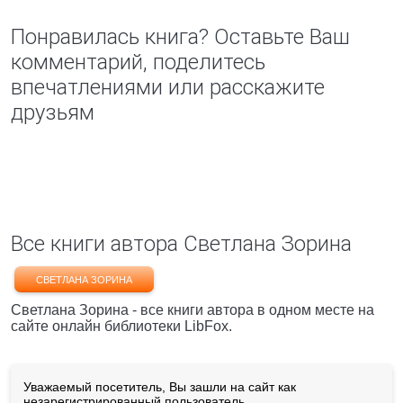
Понравилась книга? Оставьте Ваш
комментарий, поделитесь
впечатлениями или расскажите
друзьям
Все книги автора Светлана Зорина
СВЕТЛАНА ЗОРИНА
Светлана Зорина - все книги автора в одном месте на
сайте онлайн библиотеки LibFox.
Уважаемый посетитель, Вы зашли на сайт как
незарегистрированный пользователь.