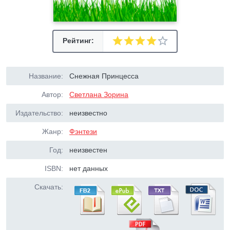
Рейтинг:
Название:
Снежная Принцесса
Автор:
Светлана Зорина
Издательство:
неизвестно
Жанр:
Фэнтези
Год:
неизвестен
ISBN:
нет данных
Скачать: