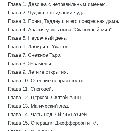
Глава 1. Девочка с неправильным именем.
Глава 2. Чудаки в ожидании чуда.
Глава 3. Принц Таддеуш и его прекрасная дама.
Глава 4. Авария у магазина "Сказочный мир".
Глава 5. Неудачный день.
Глава 6. Лабиринт Ужасов.
Глава 7. Снежное Таро.
Глава 8. Экзамены.
Глава 9. Летние открытия.
Глава 10. Осенние неприятности.
Глава 11. Снеговей.
Глава 12. Церковь Святой Анны.
Глава 13. Магический лёд.
Глава 14. Чары над 7-й гимназией.
Глава 15. Операция Джефферсон и K°.