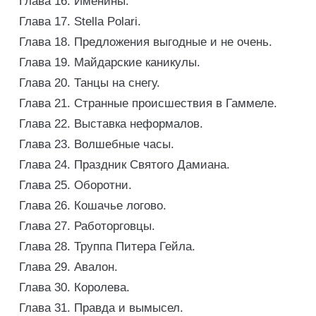
Глава 16. Именины.
Глава 17. Stella Polari.
Глава 18. Предложения выгодные и не очень.
Глава 19. Майдарские каникулы.
Глава 20. Танцы на снегу.
Глава 21. Странные происшествия в Гаммеле.
Глава 22. Выставка неформалов.
Глава 23. Волшебные часы.
Глава 24. Праздник Святого Дамиана.
Глава 25. Оборотни.
Глава 26. Кошачье логово.
Глава 27. Работорговцы.
Глава 28. Труппа Питера Гейла.
Глава 29. Авалон.
Глава 30. Королева.
Глава 31. Правда и вымысел.