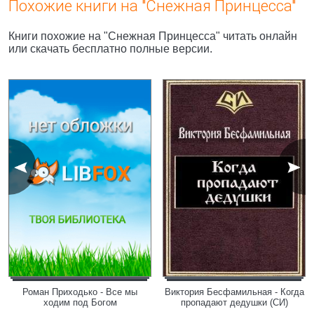
Похожие книги на "Снежная Принцесса"
Книги похожие на "Снежная Принцесса" читать онлайн
или скачать бесплатно полные версии.
Роман Приходько - Все мы
Виктория Бесфамильная - Когда
ходим под Богом
пропадают дедушки (СИ)