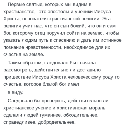
Первые святые, которых мы видим в
христианстве,- это апостолы и ученики Иисуса
Христа, основателя христианской религии. Эта
религия учит нас, что он сын божий, что он и сам
бог, которому отец поручил сойти на землю, чтобы
указать людям путь к спасению и дать им истинное
познание нравственности, необходимое для их
счастья на земле.
Таким образом, следовало бы сначала
рассмотреть, действительно ли доставило
пришествие Иисуса Христа человеческому роду то
счастье, которое благой бог имел
в виду.
Следовало бы проверить, действительно ли
христианское учение и христианская мораль
сделали людей гуманнее, обходительнее,
справедливее, добродетельнее.