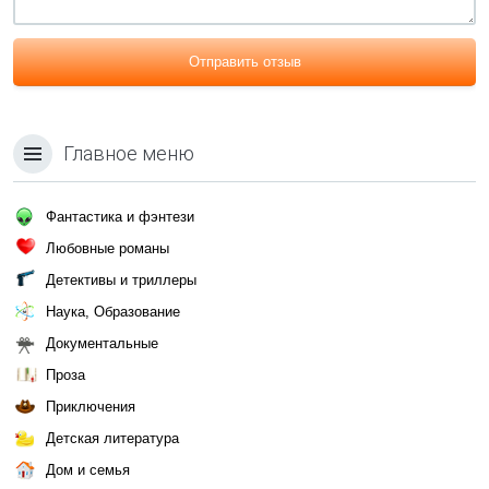
Отправить отзыв
Главное меню
Фантастика и фэнтези
Любовные романы
Детективы и триллеры
Наука, Образование
Документальные
Проза
Приключения
Детская литература
Дом и семья