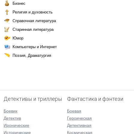
Бизнес
Религия и духовность
Справочная литература
Старинная литература
Юмор
Компьютеры и Интернет
Поэзия, Драматургия
Детективы и триллеры
Фантастика и фэнтези
Боевик
Боевая
Детектив
Героическая
Иронические
Детективная
Исторические
Космическая