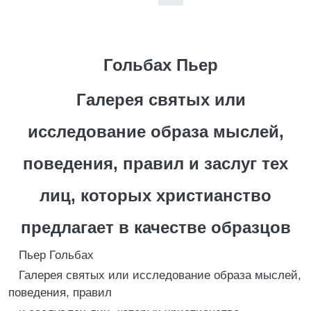
Гольбах Пьер
Галерея святых или
исследование образа мыслей,
поведения, правил и заслуг тех
лиц, которых христианство
предлагает в качестве образцов
Пьер Гольбах
Галерея святых или исследование образа мыслей,
поведения, правил