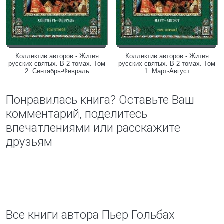
Коллектив авторов - Жития
Коллектив авторов - Жития
русских святых. В 2 томах. Том
русских святых. В 2 томах. Том
2: Сентябрь-Февраль
1: Март-Август
Понравилась книга? Оставьте Ваш
комментарий, поделитесь
впечатлениями или расскажите
друзьям
Все книги автора Пьер Гольбах