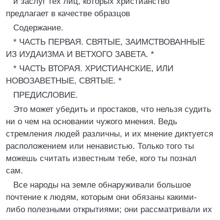
и заслуг тех лиц, которых христианство
предлагает в качестве образцов
Содержание.
* ЧАСТЬ ПЕРВАЯ. СВЯТЫЕ, ЗАИМСТВОВАННЫЕ
ИЗ ИУДАИЗМА И ВЕТХОГО ЗАВЕТА. *
* ЧАСТЬ ВТОРАЯ. ХРИСТИАНСКИЕ, ИЛИ
НОВОЗАВЕТНЫЕ, СВЯТЫЕ. *
ПРЕДИСЛОВИЕ.
Это может убедить и простаков, что нельзя судить
ни о чем на основании чужого мнения. Ведь
стремления людей различны, и их мнение диктуется
расположением или ненавистью. Только того ты
можешь считать известным тебе, кого ты познал
сам.
Все народы на земле обнаруживали большое
почтение к людям, которым они обязаны какими-
либо полезными открытиями; они рассматривали их