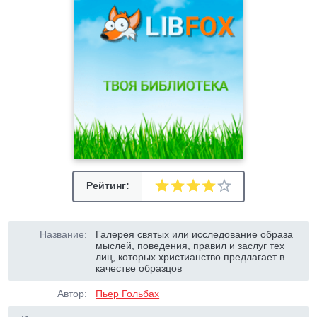
Рейтинг:
Название:
Галерея святых или исследование образа
мыслей, поведения, правил и заслуг тех
лиц, которых христианство предлагает в
качестве образцов
Автор:
Пьер Гольбах