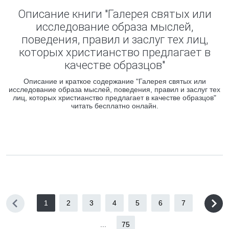
Описание книги "Галерея святых или
исследование образа мыслей,
поведения, правил и заслуг тех лиц,
которых христианство предлагает в
качестве образцов"
Описание и краткое содержание "Галерея святых или
исследование образа мыслей, поведения, правил и заслуг тех
лиц, которых христианство предлагает в качестве образцов"
читать бесплатно онлайн.
1
2
3
4
5
6
7
...
75