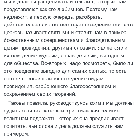
мы и должны расценивать и тех лиц, которых нам
представляют как его любимцев. Поэтому нам
надлежит, в первую очередь, разобрать,
действительно ли соответствует поведение тех, кого
церковь называет святыми и ставит нам в пример,
божественным совершенствам и благодетельным
целям провидения; другими словами, является ли
их поведение мудрым, справедливым, выгодным
для общества. Во-вторых, надо посмотреть, было ли
это поведение выгодно для самих святых, то есть
соответствовало ли их поведение видам
провидения, озабоченного благосостоянием и
сохранением своих творений.
Таковы правила, руководствуясь коими мы должны
судить о лицах, которым христианская религия
велит нам подражать, которых она предписывает
почитать, чьи слова и дела должны служить нам
примером.