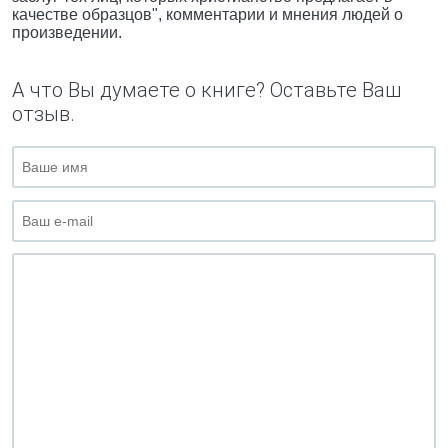
качестве образцов", комментарии и мнения людей о
произведении.
А что Вы думаете о книге? Оставьте Ваш
отзыв.