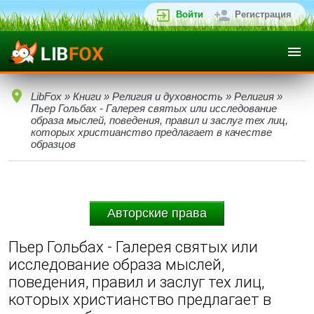
Войти
Регистрация
LibFox
»
Книги
»
Религия и духовность
»
Религия
»
Пьер Гольбах - Галерея святых или исследование
образа мыслей, поведения, правил и заслуг тех лиц,
которых христианство предлагает в качестве
образцов
Авторские права
Пьер Гольбах - Галерея святых или
исследование образа мыслей,
поведения, правил и заслуг тех лиц,
которых христианство предлагает в