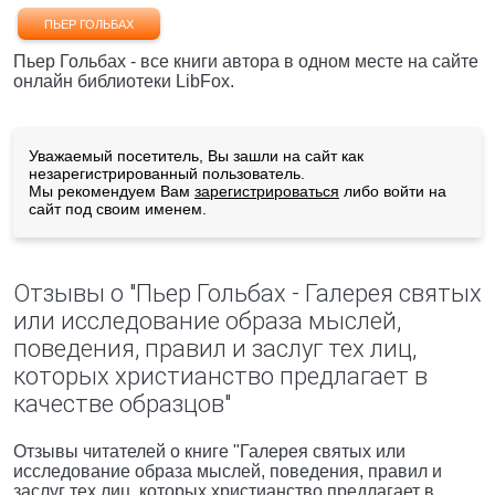
ПЬЕР ГОЛЬБАХ
Пьер Гольбах - все книги автора в одном месте на сайте
онлайн библиотеки LibFox.
Уважаемый посетитель, Вы зашли на сайт как
незарегистрированный пользователь.
Мы рекомендуем Вам
зарегистрироваться
либо войти на
сайт под своим именем.
Отзывы о "Пьер Гольбах - Галерея святых
или исследование образа мыслей,
поведения, правил и заслуг тех лиц,
которых христианство предлагает в
качестве образцов"
Отзывы читателей о книге "Галерея святых или
исследование образа мыслей, поведения, правил и
заслуг тех лиц, которых христианство предлагает в