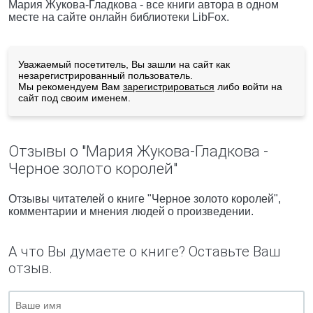
Мария Жукова-Гладкова - все книги автора в одном
месте на сайте онлайн библиотеки LibFox.
Уважаемый посетитель, Вы зашли на сайт как
незарегистрированный пользователь.
Мы рекомендуем Вам
зарегистрироваться
либо войти на
сайт под своим именем.
Отзывы о "Мария Жукова-Гладкова -
Черное золото королей"
Отзывы читателей о книге "Черное золото королей",
комментарии и мнения людей о произведении.
А что Вы думаете о книге? Оставьте Ваш
отзыв.