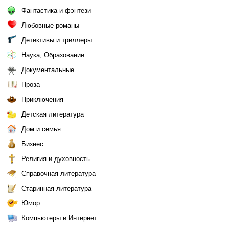
Фантастика и фэнтези
Любовные романы
Детективы и триллеры
Наука, Образование
Документальные
Проза
Приключения
Детская литература
Дом и семья
Бизнес
Религия и духовность
Справочная литература
Старинная литература
Юмор
Компьютеры и Интернет