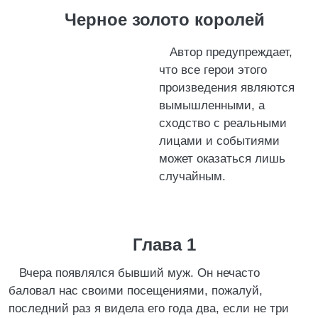
Черное золото королей
Автор предупреждает,
что все герои этого
произведения являются
вымышленными, а
сходство с реальными
лицами и событиями
может оказаться лишь
случайным.
Глава 1
Вчера появлялся бывший муж. Он нечасто
баловал нас своими посещениями, пожалуй,
последний раз я видела его года два, если не три