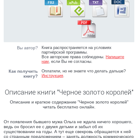
Вы автор?
Книга распространяется на условиях
партнёрской программы.
Все авторские права соблюдены.
Напишите
нам
, если Вы не согласны.
Как получить
Оплатили, но не знаете что делать дальше?
Инструкция
.
книгу?
Описание книги "Черное золото королей"
Описание и краткое содержание "Черное золото королей"
читать бесплатно онлайн.
От появления бывшего мужа Ольга не ждала ничего хорошего,
ведь он бросил ее с двумя детьми и забыл об их
существовании на годы. А тут еще свекровь обращается к ней
со странным предложением – занять должность коммерческого