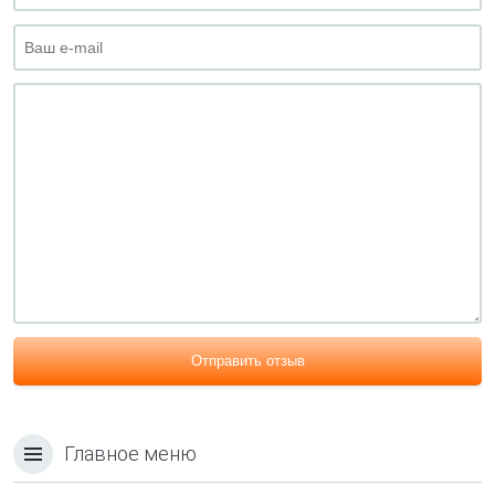
Отправить отзыв
Главное меню