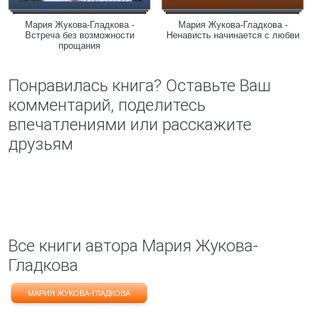
Мария Жукова-Гладкова -
Мария Жукова-Гладкова -
Встреча без возможности
Ненависть начинается с любви
прощания
Понравилась книга? Оставьте Ваш
комментарий, поделитесь
впечатлениями или расскажите
друзьям
Все книги автора Мария Жукова-
Гладкова
МАРИЯ ЖУКОВА-ГЛАДКОВА