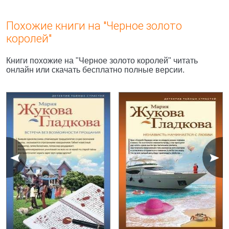
Похожие книги на "Черное золото
королей"
Книги похожие на "Черное золото королей" читать
онлайн или скачать бесплатно полные версии.