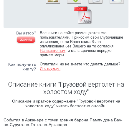
Вы автор?
Все книги на сайте размещаются его
пользователями. Приносим свои глубочайшие
Жалоба
извинения, если Ваша книга была
опубликована без Вашего на то согласия.
Напишите нам
, и мы в срочном порядке
примем меры.
Как получить
Оплатили, но не знаете что делать дальше?
Инструкция
.
книгу?
Описание книги "Грузовой вертолет на
холостом ходу"
Описание и краткое содержание "Грузовой вертолет на
холостом ходу" читать бесплатно онлайн.
События в Арканере с точки зрения барона Пампу дона Бау-
но-Суруга-но-Гатта-но-Арканара.