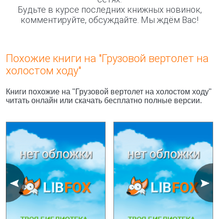
Будьте в курсе последних книжных новинок,
комментируйте, обсуждайте. Мы ждём Вас!
Похожие книги на "Грузовой вертолет на
холостом ходу"
Книги похожие на "Грузовой вертолет на холостом ходу"
читать онлайн или скачать бесплатно полные версии.