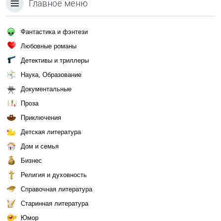
Главное меню
Фантастика и фэнтези
Любовные романы
Детективы и триллеры
Наука, Образование
Документальные
Проза
Приключения
Детская литература
Дом и семья
Бизнес
Религия и духовность
Справочная литература
Старинная литература
Юмор