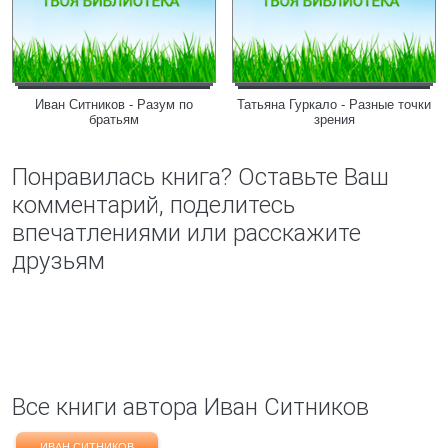
Иван Ситников - Разум по
Татьяна Гуркало - Разные точки
братьям
зрения
Понравилась книга? Оставьте Ваш
комментарий, поделитесь
впечатлениями или расскажите
друзьям
Все книги автора Иван Ситников
ИВАН СИТНИКОВ