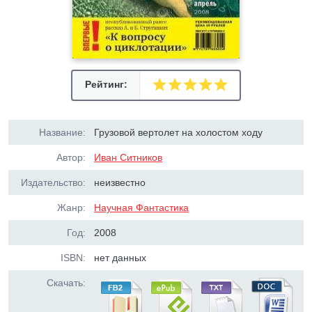
Рейтинг:
Название:
Грузовой вертолет на холостом ходу
Автор:
Иван Ситников
Издательство:
неизвестно
Жанр:
Научная Фантастика
Год:
2008
ISBN:
нет данных
Скачать: