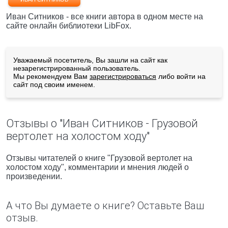
Иван Ситников - все книги автора в одном месте на
сайте онлайн библиотеки LibFox.
Уважаемый посетитель, Вы зашли на сайт как
незарегистрированный пользователь.
Мы рекомендуем Вам
зарегистрироваться
либо войти на
сайт под своим именем.
Отзывы о "Иван Ситников - Грузовой
вертолет на холостом ходу"
Отзывы читателей о книге "Грузовой вертолет на
холостом ходу", комментарии и мнения людей о
произведении.
А что Вы думаете о книге? Оставьте Ваш
отзыв.