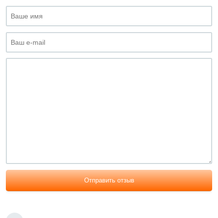
Отправить отзыв