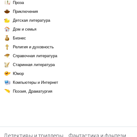
Проза
Приключения
Детская литература
Дом и семья
Бизнес
Религия и духовность
Справочная литература
Старинная литература
Юмор
Компьютеры и Интернет
Поэзия, Драматургия
Детективы и триллеры
Фантастика и фэнтези