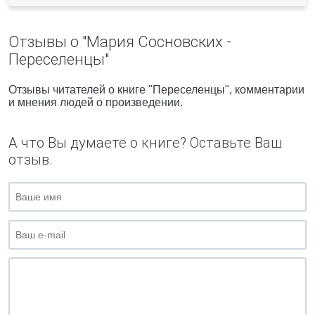
Отзывы о "Мария Сосновских -
Переселенцы"
Отзывы читателей о книге "Переселенцы", комментарии
и мнения людей о произведении.
А что Вы думаете о книге? Оставьте Ваш
отзыв.