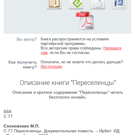
Вы автор?
Книга распространяется на условиях
партнёрской программы.
Все авторские права соблюдены.
Напишите
нам
, если Вы не согласны.
Как получить
Оплатили, но не знаете что делать дальше?
Инструкция
.
книгу?
Описание книги "Переселенцы"
Описание и краткое содержание "Переселенцы" читать
бесплатно онлайн.
ББК
С 77
Сосновских М.П.
С 77 Переселенцы. Документальная повесть. – Ирбит: ИД