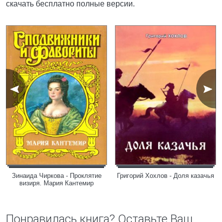
скачать бесплатно полные версии.
Зинаида Чиркова - Проклятие
Григорий Хохлов - Доля казачья
визиря. Мария Кантемир
Понравилась книга? Оставьте Ваш