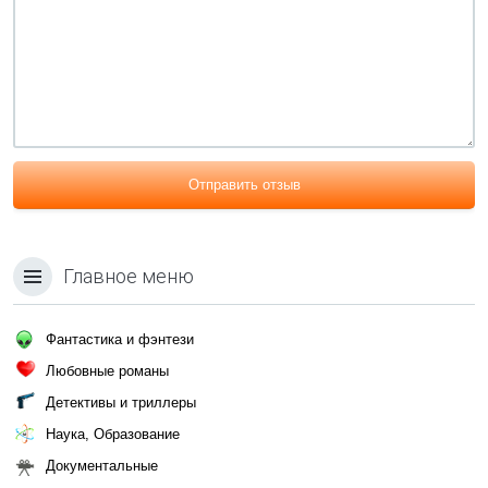
Отправить отзыв
Главное меню
Фантастика и фэнтези
Любовные романы
Детективы и триллеры
Наука, Образование
Документальные