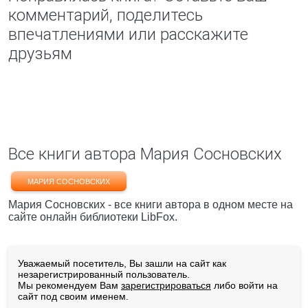
комментарий, поделитесь
впечатлениями или расскажите
друзьям
Все книги автора Мария Сосновских
МАРИЯ СОСНОВСКИХ
Мария Сосновских - все книги автора в одном месте на
сайте онлайн библиотеки LibFox.
Уважаемый посетитель, Вы зашли на сайт как
незарегистрированный пользователь.
Мы рекомендуем Вам
зарегистрироваться
либо войти на
сайт под своим именем.