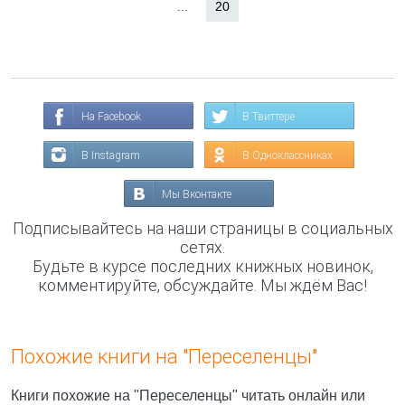
...
20
На Facebook
В Твиттере
В Instagram
В Одноклассниках
Мы Вконтакте
Подписывайтесь на наши страницы в социальных
сетях.
Будьте в курсе последних книжных новинок,
комментируйте, обсуждайте. Мы ждём Вас!
Похожие книги на "Переселенцы"
Книги похожие на "Переселенцы" читать онлайн или