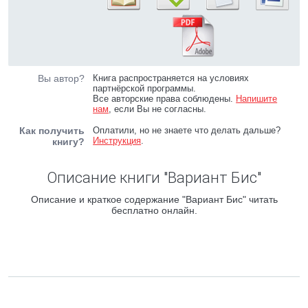
Вы автор?
Книга распространяется на условиях
партнёрской программы.
Все авторские права соблюдены.
Напишите
нам
, если Вы не согласны.
Как получить
Оплатили, но не знаете что делать дальше?
Инструкция
.
книгу?
Описание книги "Вариант Бис"
Описание и краткое содержание "Вариант Бис" читать
бесплатно онлайн.