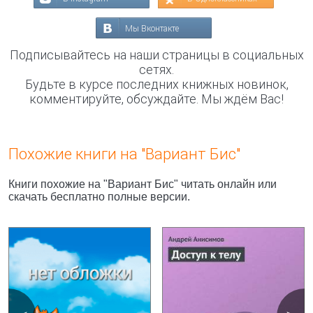
Мы Вконтакте
Подписывайтесь на наши страницы в социальных
сетях.
Будьте в курсе последних книжных новинок,
комментируйте, обсуждайте. Мы ждём Вас!
Похожие книги на "Вариант Бис"
Книги похожие на "Вариант Бис" читать онлайн или
скачать бесплатно полные версии.