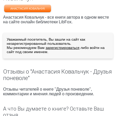
АНАСТАСИЯ КОВАЛЬЧУК
Анастасия Ковальчук - все книги автора в одном месте
на сайте онлайн библиотеки LibFox.
Уважаемый посетитель, Вы зашли на сайт как
незарегистрированный пользователь.
Мы рекомендуем Вам
зарегистрироваться
либо войти на
сайт под своим именем.
Отзывы о "Анастасия Ковальчук - Друзья
поневоле"
Отзывы читателей о книге "Друзья поневоле",
комментарии и мнения людей о произведении.
А что Вы думаете о книге? Оставьте Ваш
отзыв.