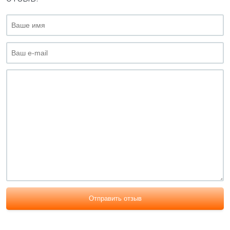
Отправить отзыв