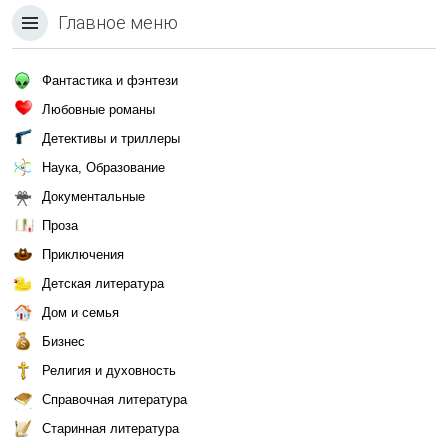
Главное меню
Фантастика и фэнтези
Любовные романы
Детективы и триллеры
Наука, Образование
Документальные
Проза
Приключения
Детская литература
Дом и семья
Бизнес
Религия и духовность
Справочная литература
Старинная литература