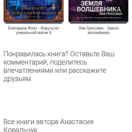
Екатерина Флат - Факультет
Лев Гроссман - Земля
уникальной магии 4
волшебника
Понравилась книга? Оставьте Ваш
комментарий, поделитесь
впечатлениями или расскажите
друзьям
Все книги автора Анастасия
Ковальчук