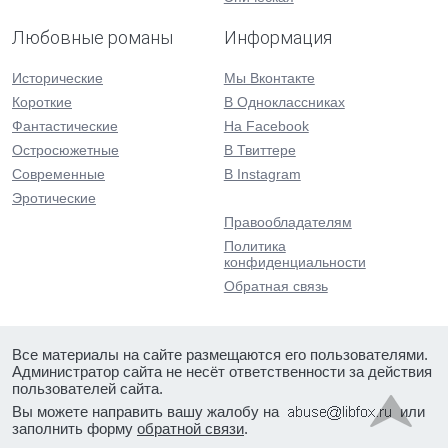
Любовные романы
Информация
Исторические
Мы Вконтакте
Короткие
В Одноклассниках
Фантастические
На Facebook
Остросюжетные
В Твиттере
Современные
В Instagram
Эротические
Правообладателям
Политика
конфиденциальности
Обратная связь
Все материалы на сайте размещаются его пользователями.
Администратор сайта не несёт ответственности за действия
пользователей сайта.
Вы можете направить вашу жалобу на
или
заполнить форму
обратной связи
.