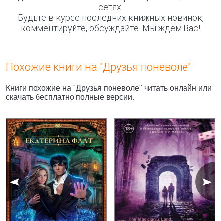
сетях.
Будьте в курсе последних книжных новинок,
комментируйте, обсуждайте. Мы ждём Вас!
Похожие книги на "Друзья поневоле"
Книги похожие на "Друзья поневоле" читать онлайн или
скачать бесплатно полные версии.