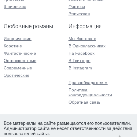
Шпионские
Фэнтези
Эпическая
Любовные романы
Информация
Исторические
Мы Вконтакте
Короткие
В Одноклассниках
Фантастические
На Facebook
Остросюжетные
В Твиттере
Современные
В Instagram
Эротические
Правообладателям
Политика
конфиденциальности
Обратная связь
Все материалы на сайте размещаются его пользователями.
Администратор сайта не несёт ответственности за действия
пользователей сайта.