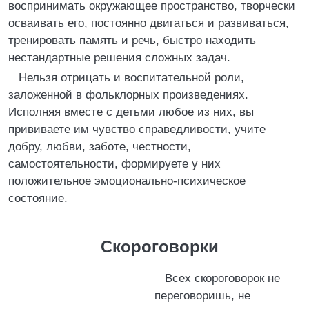
воспринимать окружающее пространство, творчески
осваивать его, постоянно двигаться и развиваться,
тренировать память и речь, быстро находить
нестандартные решения сложных задач.
Нельзя отрицать и воспитательной роли,
заложенной в фольклорных произведениях.
Исполняя вместе с детьми любое из них, вы
прививаете им чувство справедливости, учите
добру, любви, заботе, честности,
самостоятельности, формируете у них
положительное эмоционально-психическое
состояние.
Скороговорки
Всех скороговорок не
переговоришь, не