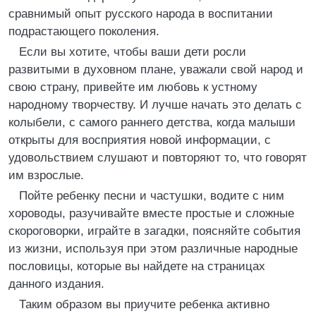
сравнимый опыт русского народа в воспитании
подрастающего поколения.
Если вы хотите, чтобы ваши дети росли
развитыми в духовном плане, уважали свой народ и
свою страну, привейте им любовь к устному
народному творчеству. И лучше начать это делать с
колыбели, с самого раннего детства, когда малыши
открыты для восприятия новой информации, с
удовольствием слушают и повторяют то, что говорят
им взрослые.
Пойте ребенку песни и частушки, водите с ним
хороводы, разучивайте вместе простые и сложные
скороговорки, играйте в загадки, поясняйте события
из жизни, используя при этом различные народные
пословицы, которые вы найдете на страницах
данного издания.
Таким образом вы приучите ребенка активно