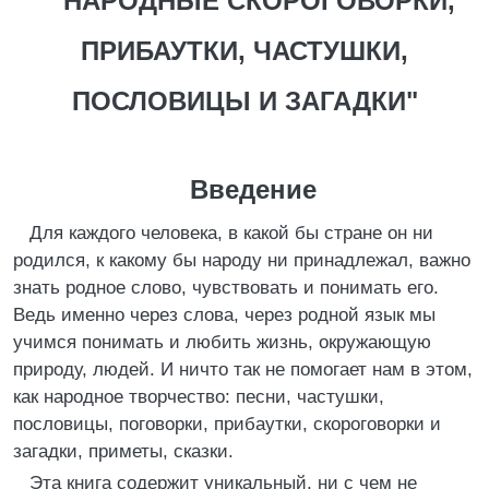
"НАРОДНЫЕ СКОРОГОВОРКИ,
ПРИБАУТКИ, ЧАСТУШКИ,
ПОСЛОВИЦЫ И ЗАГАДКИ"
Введение
Для каждого человека, в какой бы стране он ни
родился, к какому бы народу ни принадлежал, важно
знать родное слово, чувствовать и понимать его.
Ведь именно через слова, через родной язык мы
учимся понимать и любить жизнь, окружающую
природу, людей. И ничто так не помогает нам в этом,
как народное творчество: песни, частушки,
пословицы, поговорки, прибаутки, скороговорки и
загадки, приметы, сказки.
Эта книга содержит уникальный, ни с чем не