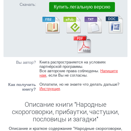
Скачать:
Купить легальную версию
Вы автор?
Книга распространяется на условиях
партнёрской программы.
Все авторские права соблюдены.
Напишите
нам
, если Вы не согласны.
Как получить
Оплатили, но не знаете что делать дальше?
Инструкция
.
книгу?
Описание книги "Народные
скороговорки, прибаутки, частушки,
пословицы и загадки"
Описание и краткое содержание "Народные скороговорки,