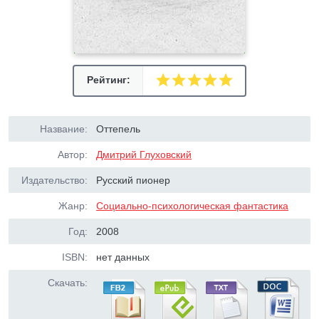
Рейтинг:
Название:
Оттепель
Автор:
Дмитрий Глуховский
Издательство:
Русский пионер
Жанр:
Социально-психологическая фантастика
Год:
2008
ISBN:
нет данных
Скачать: