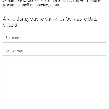
Отзывы читателей о книге "Оттепель", комментарии и
мнения людей о произведении.
А что Вы думаете о книге? Оставьте Ваш
отзыв.