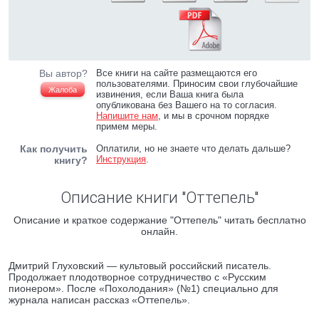
Вы автор?
Все книги на сайте размещаются его
пользователями. Приносим свои глубочайшие
Жалоба
извинения, если Ваша книга была
опубликована без Вашего на то согласия.
Напишите нам
, и мы в срочном порядке
примем меры.
Как получить
Оплатили, но не знаете что делать дальше?
Инструкция
.
книгу?
Описание книги "Оттепель"
Описание и краткое содержание "Оттепель" читать бесплатно
онлайн.
Дмитрий Глуховский — культовый российский писатель.
Продолжает плодотворное сотрудничество с «Русским
пионером». После «Похолодания» (№1) специально для
журнала написан рассказ «Оттепель».