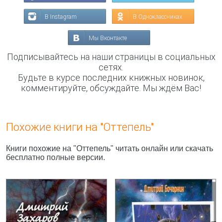
В Instagram
В Одноклассниках
Мы Вконтакте
Подписывайтесь на наши страницы в социальных
сетях.
Будьте в курсе последних книжных новинок,
комментируйте, обсуждайте. Мы ждём Вас!
Похожие книги на "Оттепель"
Книги похожие на "Оттепель" читать онлайн или скачать
бесплатно полные версии.