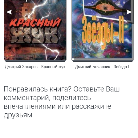
Дмитрий Захаров - Красный жук
Дмитрий Бочарник - Звёзда II
Понравилась книга? Оставьте Ваш
комментарий, поделитесь
впечатлениями или расскажите
друзьям