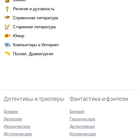
Религия и духовность
Справочная литература
Старинная литература
Юмор
Компьютеры и Интернет
Поэзия, Драматургия
Детективы и триллеры
Фантастика и фэнтези
Боевик
Боевая
Детектив
Героическая
Иронические
Детективная
Исторические
Космическая