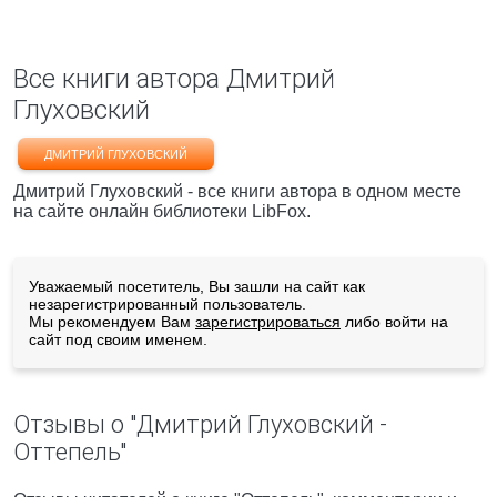
Все книги автора Дмитрий
Глуховский
ДМИТРИЙ ГЛУХОВСКИЙ
Дмитрий Глуховский - все книги автора в одном месте
на сайте онлайн библиотеки LibFox.
Уважаемый посетитель, Вы зашли на сайт как
незарегистрированный пользователь.
Мы рекомендуем Вам
зарегистрироваться
либо войти на
сайт под своим именем.
Отзывы о "Дмитрий Глуховский -
Оттепель"