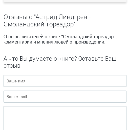
Отзывы о "Астрид Линдгрен -
Смоландский тореадор"
Отзывы читателей о книге "Смоландский тореадор",
комментарии и мнения людей о произведении.
А что Вы думаете о книге? Оставьте Ваш
отзыв.