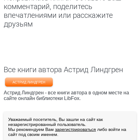
комментарий, поделитесь
впечатлениями или расскажите
друзьям
Все книги автора Астрид Линдгрен
АСТРИД ЛИНДГРЕН
Астрид Линдгрен - все книги автора в одном месте на
сайте онлайн библиотеки LibFox.
Уважаемый посетитель, Вы зашли на сайт как
незарегистрированный пользователь.
Мы рекомендуем Вам
зарегистрироваться
либо войти на
сайт под своим именем.