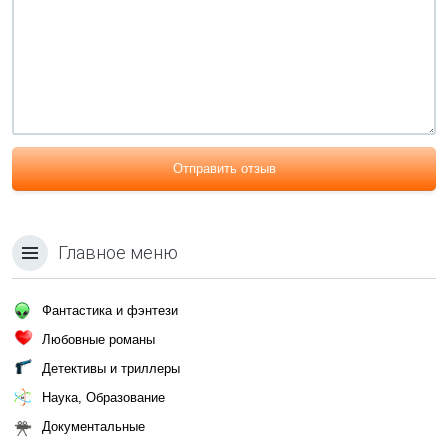
Отправить отзыв
Главное меню
Фантастика и фэнтези
Любовные романы
Детективы и триллеры
Наука, Образование
Документальные