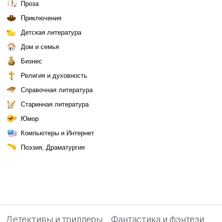
Проза
Приключения
Детская литература
Дом и семья
Бизнес
Религия и духовность
Справочная литература
Старинная литература
Юмор
Компьютеры и Интернет
Поэзия, Драматургия
Детективы и триллеры
Фантастика и фэнтези