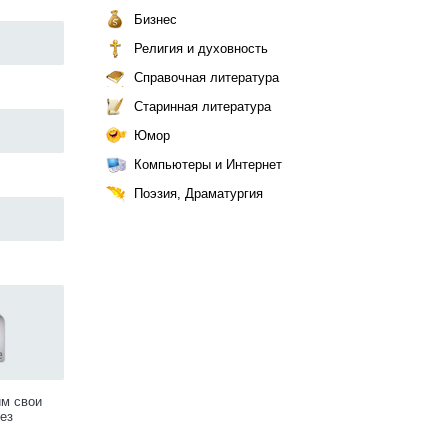
Бизнес
Религия и духовность
Справочная литература
Старинная литература
Юмор
Компьютеры и Интернет
Поэзия, Драматургия
им свои
ез