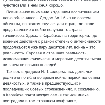
чувствовали в нем себя хорошо.
Повышенное внимание к здешним воспитанникам
легко объяснялось. Детдом № 1 был не совсем
обычным, во всяком случае, для стран, где люди
представление о войне получают с экрана
телевизора. Здесь, в Карабахе, на территории, где
военные действия с разной степенью интенсивности
продолжаются уже пару десятков лет, война – это
реальность. Суровая и страшная реальность,
искалечившая физически и морально десятки тысяч
ни в чем не повинных людей.
Так вот, в детдоме № 1 содержались дети, чьи
родители погибли во время войны первой половины
девяностых, а также в предшествующих и
последующих боевых столкновениях. К сожалению,
в Карабахе почти каждая семья так или иначе
пострадала в том страшном конфликте,