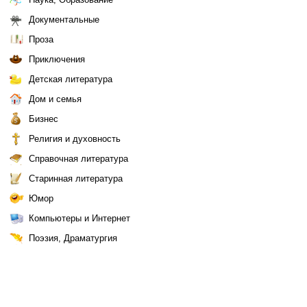
Документальные
Проза
Приключения
Детская литература
Дом и семья
Бизнес
Религия и духовность
Справочная литература
Старинная литература
Юмор
Компьютеры и Интернет
Поэзия, Драматургия