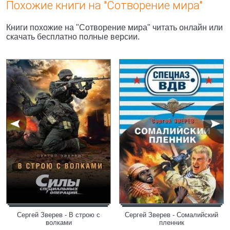
Похожие книги на "Сотворение мира"
Книги похожие на "Сотворение мира" читать онлайн или
скачать бесплатно полные версии.
Сергей Зверев - В строю с
Сергей Зверев - Сомалийский
волками
пленник