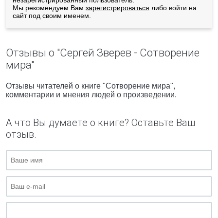
незарегистрированный пользователь.
Мы рекомендуем Вам
зарегистрироваться
либо войти на
сайт под своим именем.
Отзывы о "Сергей Зверев - Сотворение
мира"
Отзывы читателей о книге "Сотворение мира",
комментарии и мнения людей о произведении.
А что Вы думаете о книге? Оставьте Ваш
отзыв.