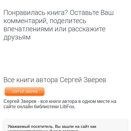
Понравилась книга? Оставьте Ваш
комментарий, поделитесь
впечатлениями или расскажите
друзьям
Все книги автора Сергей Зверев
СЕРГЕЙ ЗВЕРЕВ
Сергей Зверев - все книги автора в одном месте на
сайте онлайн библиотеки LibFox.
Уважаемый посетитель, Вы зашли на сайт как