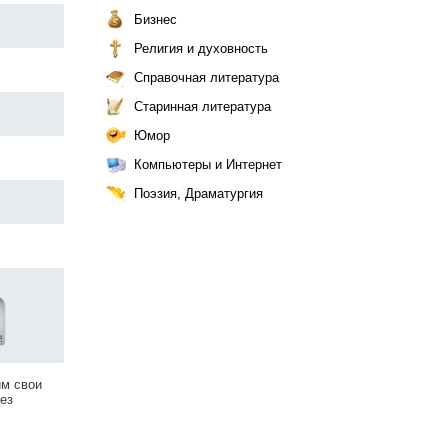
Бизнес
Религия и духовность
Справочная литература
Старинная литература
Юмор
Компьютеры и Интернет
Поэзия, Драматургия
им свои
ез