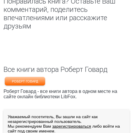
Понравилась книга? Оставьте Ваш
комментарий, поделитесь
впечатлениями или расскажите
друзьям
Все книги автора Роберт Говард
РОБЕРТ ГОВАРД
Роберт Говард - все книги автора в одном месте на
сайте онлайн библиотеки LibFox.
Уважаемый посетитель, Вы зашли на сайт как
незарегистрированный пользователь.
Мы рекомендуем Вам
зарегистрироваться
либо войти на
сайт под своим именем.