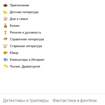
Приключения
Детская литература
Дом и семья
Бизнес
Религия и духовность
Справочная литература
Старинная литература
Юмор
Компьютеры и Интернет
Поэзия, Драматургия
Детективы и триллеры
Фантастика и фэнтези