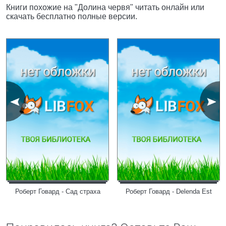
Книги похожие на "Долина червя" читать онлайн или
скачать бесплатно полные версии.
Роберт Говард - Сад страха
Роберт Говард - Delenda Est