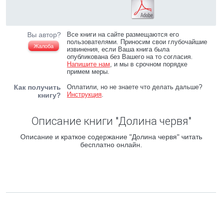
Вы автор?
Все книги на сайте размещаются его
пользователями. Приносим свои глубочайшие
Жалоба
извинения, если Ваша книга была
опубликована без Вашего на то согласия.
Напишите нам
, и мы в срочном порядке
примем меры.
Как получить
Оплатили, но не знаете что делать дальше?
Инструкция
.
книгу?
Описание книги "Долина червя"
Описание и краткое содержание "Долина червя" читать
бесплатно онлайн.