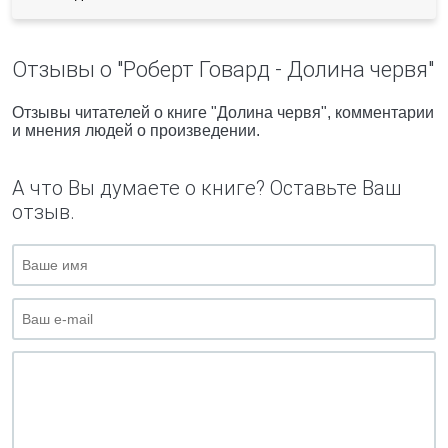
Отзывы о "Роберт Говард - Долина червя"
Отзывы читателей о книге "Долина червя", комментарии
и мнения людей о произведении.
А что Вы думаете о книге? Оставьте Ваш
отзыв.