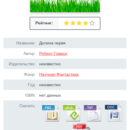
Рейтинг:
Название:
Долина червя
Автор:
Роберт Говард
Издательство:
неизвестно
Жанр:
Научная Фантастика
Год:
неизвестен
ISBN:
нет данных
Скачать: