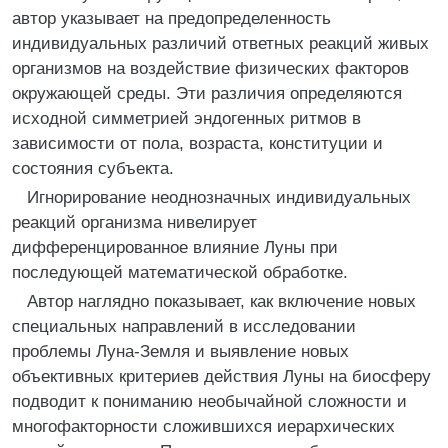
автор указывает на предопределенность
индивидуальных различий ответных реакций живых
организмов на воздействие физических факторов
окружающей среды. Эти различия определяются
исходной симметрией эндогенных ритмов в
зависимости от пола, возраста, конституции и
состояния субъекта.
Игнорирование неоднозначных индивидуальных
реакций организма нивелирует
дифференцированное влияние Луны при
последующей математической обработке.
Автор наглядно показывает, как включение новых
специальных направлений в исследовании
проблемы Луна-Земля и выявление новых
объективных критериев действия Луны на биосферу
подводит к пониманию необычайной сложности и
многофакторности сложившихся иерархических