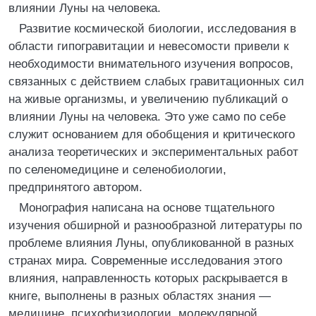
влиянии Луны на человека.
Развитие космической биологии, исследования в
области гипогравитации и невесомости привели к
необходимости внимательного изучения вопросов,
связанных с действием слабых гравитационных сил
на живые организмы, и увеличению публикаций о
влиянии Луны на человека. Это уже само по себе
служит основанием для обобщения и критического
анализа теоретических и экспериментальных работ
по селеномедицине и селенобиологии,
предпринятого автором.
Монография написана на основе тщательного
изучения обширной и разнообразной литературы по
проблеме влияния Луны, опубликованной в разных
странах мира. Современные исследования этого
влияния, направленность которых раскрывается в
книге, выполнены в разных областях знания —
медицине, психофизиологии, молекулярной