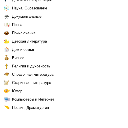
Наука, Образование
Документальные
Проза
Приключения
Детская литература
Дом и семья
Бизнес
Религия и духовность
Справочная литература
Старинная литература
Юмор
Компьютеры и Интернет
Поэзия, Драматургия