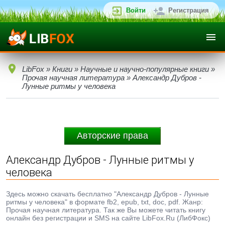
Войти
Регистрация
LibFox
»
Книги
»
Научные и научно-популярные книги
»
Прочая научная литература
» Александр Дубров -
Лунные ритмы у человека
Авторские права
Александр Дубров - Лунные ритмы у
человека
Здесь можно скачать бесплатно "Александр Дубров - Лунные
ритмы у человека" в формате fb2, epub, txt, doc, pdf. Жанр:
Прочая научная литература. Так же Вы можете читать книгу
онлайн без регистрации и SMS на сайте LibFox.Ru (ЛибФокс)