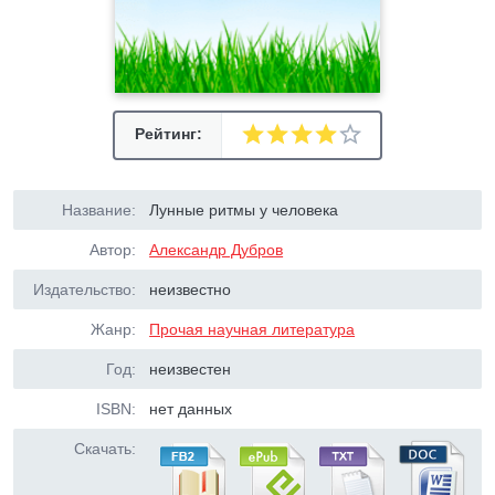
Рейтинг:
Название:
Лунные ритмы у человека
Автор:
Александр Дубров
Издательство:
неизвестно
Жанр:
Прочая научная литература
Год:
неизвестен
ISBN:
нет данных
Скачать: