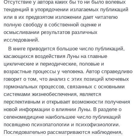
Отсутствие у автора каких бы то ни было волевых
тенденций в упорядочении излагаемых публикаций
или в их предвзятом изложении дает читателю
полную свободу в собственной оценке и
осмысливании результатов различных
исследований.
В книге приводится большое число публикаций,
касающихся воздействия Луны на главные
циклические и периодические, половые и
возрастные процессы у человека. Автор справедливо
говорит о том, что анализ с этих позиций ключевых
гормональных процессов, связанных с основными
системами жизнеобеспечения, является
перспективным и открывает возможности получения
новой информации о влиянии Луны. В разделе о
селеномедицине наибольшее число публикаций
посвящено психопатологии и психофизиологии.
Последовательно рассматриваются наблюдения,