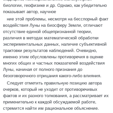
биологии, геофизике и др. Однако, как убедительно
показывает автор, научное
ние этой проблемы, несмотря на бесспорный факт
воздействия Луны на биосферу Земли, отличают
отсутствие единой общепризнанной теории,
различия в методах математической обработки
экспериментальных данных, наличие субъективной
трактовки результатов наблюдений. Очевидно,
именно этим обусловлены противоречия в оценке
многих общих и частных показателей воздействия
Луны, начиная от полного признания до
безоговорочного отрицания какого-либо влияния.
Следует отметить правильную позицию автора
очерков, который не уходит от противоречивых
фактов и их разного толкования, а рассматривает их
применительно к каждой обсуждаемой работе,
стремится найти им рациональное объяснение.