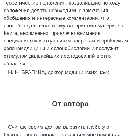
теоретические положения, позволившие по ходу
изложения делать необходимые замечания,
обобщения и интересные комментарии, что
способствует целостному восприятию материала.
Книга, несомненно, привлечет внимание
специалистов к актуальным вопросам и проблемам
селеномедицины и селенобиологии и послужит
стимулом дальнейших исследований в этих
областях.
Н. Н. БРАГИНА, доктор медицинских наук
От автора
Считаю своим долгом выразить глубокую
благодарность лицам, оказавшим мне помощь и