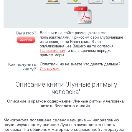
Вы автор?
Все книги на сайте размещаются его
пользователями. Приносим свои глубочайшие
Жалоба
извинения, если Ваша книга была
опубликована без Вашего на то согласия.
Напишите нам
, и мы в срочном порядке
примем меры.
Как получить
Оплатили, но не знаете что делать дальше?
Инструкция
.
книгу?
Описание книги "Лунные ритмы у
человека"
Описание и краткое содержание "Лунные ритмы у человека"
читать бесплатно онлайн.
Монография посвящена селеномедицине — направлению
науки, изучающему влияние Луны на жизнедеятельность
человека. На обширном материале современной литературы