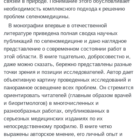
связей в природе. Понимание этого обусловливает
необходимость комплексного подхода к решению
проблем селеномедицины.
В монографии впервые в отечественной
литературе приведена полная сводка научных
публикаций по селеномедицине и дано наглядное
представление о современном состоянии работ в
этой области. В книге тщательно, добросовестно и,
даже можно сказать, бережно представлены разные
точки зрения и позиции исследователей. Автор дает
объективную картину проведенных исследований и
панорамное освещение всех проблем. Он стремится
ориентировать читателей (главным образом врачей
и биоритмологов) в многочисленных и
разнообразных работах, опубликованных в
серьезных медицинских изданиях по их
непосредственному профилю. В книге четко
выражены авторское мнение, его личный опыт и