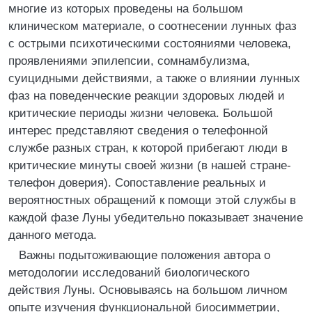
многие из которых проведены на большом
клиническом материале, о соотнесении лунных фаз
с острыми психотическими состояниями человека,
проявлениями эпилепсии, сомнамбулизма,
суицидными действиями, а также о влиянии лунных
фаз на поведенческие реакции здоровых людей и
критические периоды жизни человека. Большой
интерес представляют сведения о телефонной
службе разных стран, к которой прибегают люди в
критические минуты своей жизни (в нашей стране-
телефон доверия). Сопоставление реальных и
вероятностных обращений к помощи этой службы в
каждой фазе Луны убедительно показывает значение
данного метода.
Важны подытоживающие положения автора о
методологии исследований биологического
действия Луны. Основываясь на большом личном
опыте изучения функциональной биосимметрии,