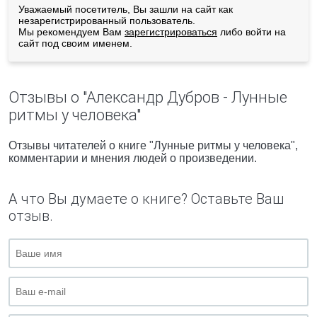
Уважаемый посетитель, Вы зашли на сайт как
незарегистрированный пользователь.
Мы рекомендуем Вам
зарегистрироваться
либо войти на
сайт под своим именем.
Отзывы о "Александр Дубров - Лунные
ритмы у человека"
Отзывы читателей о книге "Лунные ритмы у человека",
комментарии и мнения людей о произведении.
А что Вы думаете о книге? Оставьте Ваш
отзыв.