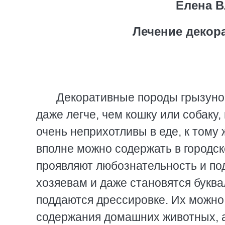
Елена 
Лечение декор
Декоративные породы грызунов
даже легче, чем кошку или собаку,
очень неприхотливы в еде, к тому
вполне можно содержать в городск
проявляют любознательность и п
хозяевам и даже становятся буква
поддаются дрессировке. Их можно
содержания домашних животных, а