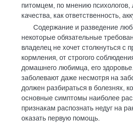
питомцем, по мнению психологов,
качества, как ответственность, ак
Содержание и разведение люб
некоторые обязательные требован
владелец не хочет столкнуться с 
кормления, от строгого соблюдени
домашнего любимца, его здоровье.
заболевают даже несмотря на заб
должен разбираться в болезнях, 
основные симптомы наиболее рас
признакам распознать недуг на ра
оказать первую помощь.