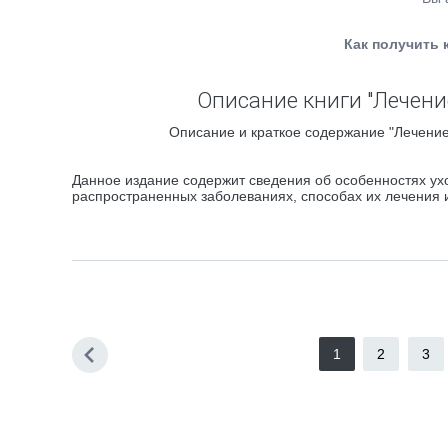
Как получить 
Описание книги "Лечени
Описание и краткое содержание "Лечение 
Данное издание содержит сведения об особенностях ух
распространенных заболеваниях, способах их лечения 
1
2
3