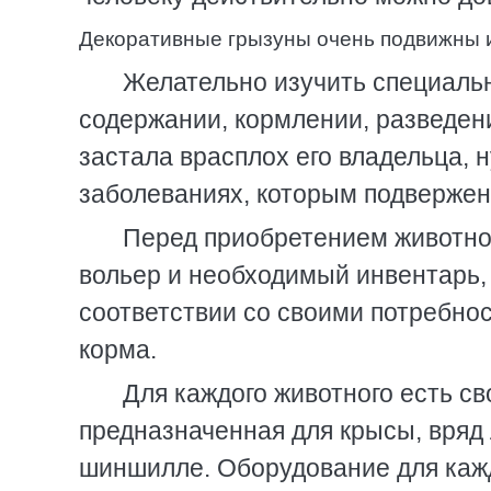
Декоративные грызуны очень подвижны
Желательно изучить специальн
содержании, кормлении, разведен
застала врасплох его владельца, 
заболеваниях, которым подвержен
Перед приобретением животног
вольер и необходимый инвентарь, 
соответствии со своими потребнос
корма.
Для каждого животного есть св
предназначенная для крысы, вряд 
шиншилле. Оборудование для кажд