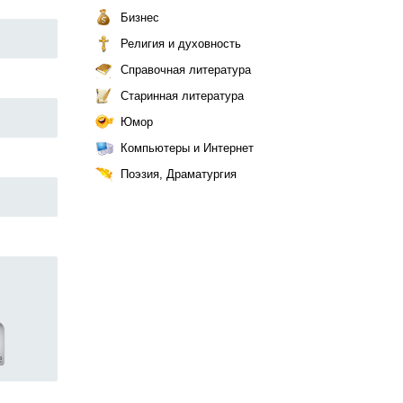
Бизнес
Религия и духовность
Справочная литература
Старинная литература
Юмор
Компьютеры и Интернет
Поэзия, Драматургия