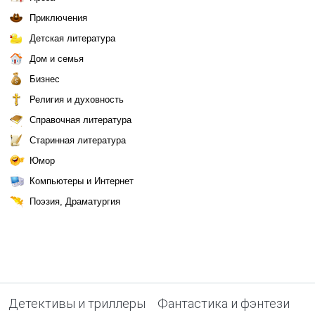
Приключения
Детская литература
Дом и семья
Бизнес
Религия и духовность
Справочная литература
Старинная литература
Юмор
Компьютеры и Интернет
Поэзия, Драматургия
Детективы и триллеры
Фантастика и фэнтези