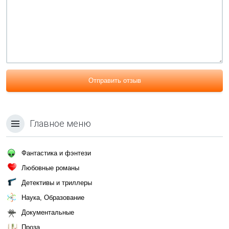
Отправить отзыв
Главное меню
Фантастика и фэнтези
Любовные романы
Детективы и триллеры
Наука, Образование
Документальные
Проза