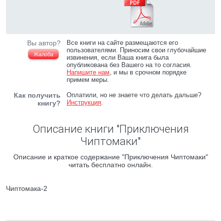
Вы автор?
Все книги на сайте размещаются его
пользователями. Приносим свои глубочайшие
Жалоба
извинения, если Ваша книга была
опубликована без Вашего на то согласия.
Напишите нам
, и мы в срочном порядке
примем меры.
Как получить
Оплатили, но не знаете что делать дальше?
Инструкция
.
книгу?
Описание книги "Приключения
Чиптомаки"
Описание и краткое содержание "Приключения Чиптомаки"
читать бесплатно онлайн.
Чиптомака-2