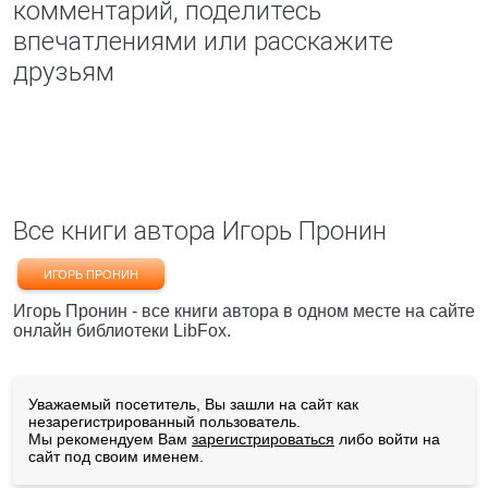
комментарий, поделитесь
впечатлениями или расскажите
друзьям
Все книги автора Игорь Пронин
ИГОРЬ ПРОНИН
Игорь Пронин - все книги автора в одном месте на сайте
онлайн библиотеки LibFox.
Уважаемый посетитель, Вы зашли на сайт как
незарегистрированный пользователь.
Мы рекомендуем Вам
зарегистрироваться
либо войти на
сайт под своим именем.