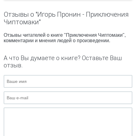
Отзывы о "Игорь Пронин - Приключения
Чиптомаки"
Отзывы читателей о книге "Приключения Чиптомаки",
комментарии и мнения людей о произведении.
А что Вы думаете о книге? Оставьте Ваш
отзыв.