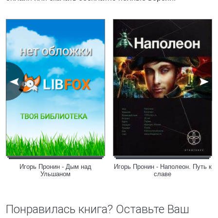
Игорь Пронин - Дым над
Игорь Пронин - Наполеон. Путь к
Ульшаном
славе
Понравилась книга? Оставьте Ваш