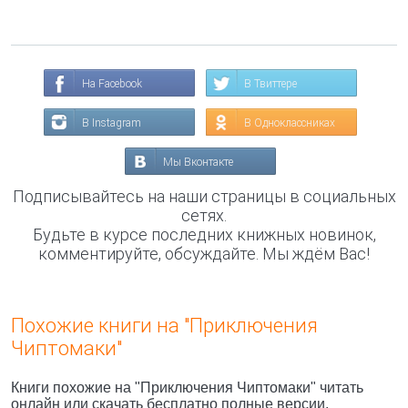
На Facebook
В Твиттере
В Instagram
В Одноклассниках
Мы Вконтакте
Подписывайтесь на наши страницы в социальных
сетях.
Будьте в курсе последних книжных новинок,
комментируйте, обсуждайте. Мы ждём Вас!
Похожие книги на "Приключения
Чиптомаки"
Книги похожие на "Приключения Чиптомаки" читать
онлайн или скачать бесплатно полные версии.