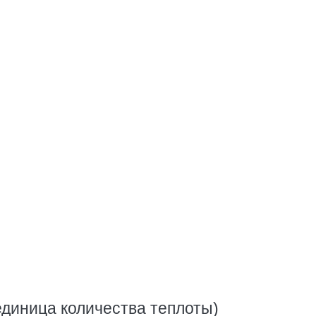
единица количества теплоты)