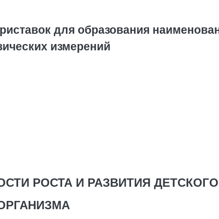
риставок для образования наименова
зических измерений
ОСТИ РОСТА И РАЗВИТИЯ ДЕТСКОГО
ОРГАНИЗМА