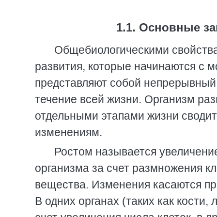
1.1. Основные з
Общебиологическими свойства
развития, которые начинаются с 
представляют собой непрерывный
течение всей жизни. Организм раз
отдельными этапами жизни сводит
изменениям.
Ростом называется увеличени
организма за счет размножения кл
вещества. Изменения касаются пр
В одних органах (таких как кости,