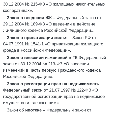
30.12.2004 № 215-ФЗ «О жилищных накопительных
кооперативах».
Закон о введении ЖК –
Федеральный закон от
29.12.2004 № 189-ФЗ «О введении в действие
Жилищного кодекса Российской Федерации».
Закон о приватизации жилья –
Закон РФ от
04.07.1991 № 1541-1 «О приватизации жилищного
фонда в Российской Федерации».
Закон о внесении изменений в ГК
Федеральный
закон от 30.12.2004 № 213-ФЗ «О внесении
изменений в часть первую Гражданского кодекса
Российской Федерации».
Закон о регистрации прав на недвижимость
Федеральный закон от 21.07.1997 № 122-ФЗ «О
государственной регистрации прав на недвижимое
имущество и сделок с ним».
Закон об
ипотеке –
Федеральный закон от