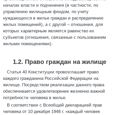
началах власти и подчинения (в частности, по
управлению жилищным фондом, по учету
нуждающихся в жилье граждан и распределению
жилых помещений), а с другой – отношения, для
которых характерным является равенство их
субъектов (отношения, связанные с пользованием
жилыми помещениями).
1.2. Право граждан на жилище
Статья 40 Конституции провозглашает право
каждого гражданина Российской Федерации на
жилище. Посредством реализации данного права
обеспечивается удовлетворение жизненно важной
потребности человека в жилье.
В соответствии с Всеобщей декларацией прав
человека от 10 декабря 1948 г. «каждый человек