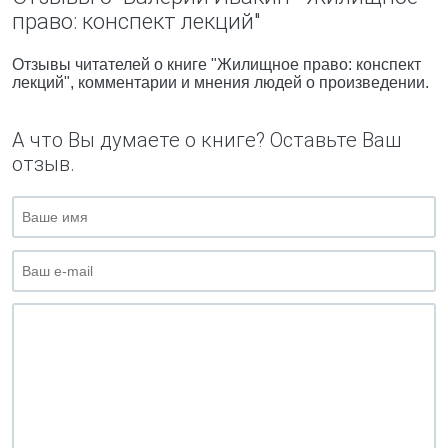
право: конспект лекций"
Отзывы читателей о книге "Жилищное право: конспект
лекций", комментарии и мнения людей о произведении.
А что Вы думаете о книге? Оставьте Ваш
отзыв.