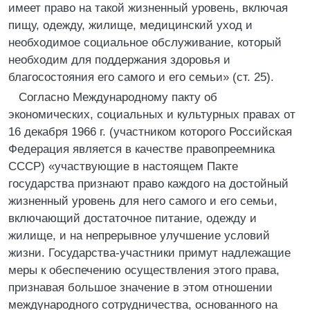
имеет право на такой жизненный уровень, включая
пищу, одежду, жилище, медицинский уход и
необходимое социальное обслуживание, который
необходим для поддержания здоровья и
благосостояния его самого и его семьи» (ст. 25).
Согласно Международному пакту об
экономических, социальных и культурных правах от
16 декабря 1966 г. (участником которого Российская
Федерация является в качестве правопреемника
СССР) «участвующие в настоящем Пакте
государства признают право каждого на достойный
жизненный уровень для него самого и его семьи,
включающий достаточное питание, одежду и
жилище, и на непрерывное улучшение условий
жизни. Государства-участники примут надлежащие
меры к обеспечению осуществления этого права,
признавая большое значение в этом отношении
международного сотрудничества, основанного на