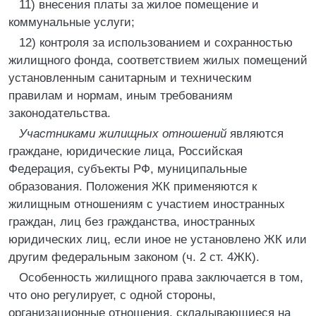
11) внесения платы за жилое помещение и
коммунальные услуги;
12) контроля за использованием и сохранностью
жилищного фонда, соответствием жилых помещений
установленным санитарным и техническим
правилам и нормам, иным требованиям
законодательства.
Участниками жилищных отношений
являются
граждане, юридические лица, Российская
Федерация, субъекты РФ, муниципальные
образования. Положения ЖК применяются к
жилищным отношениям с участием иностранных
граждан, лиц без гражданства, иностранных
юридических лиц, если иное не установлено ЖК или
другим федеральным законом (ч. 2 ст. 4ЖК).
Особенность жилищного права заключается в том,
что оно регулирует, с одной стороны,
организационные отношения, складывающиеся на