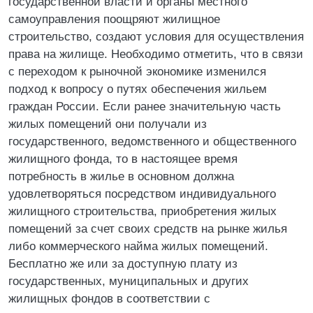
государственной власти и органы местного
самоуправления поощряют жилищное
строительство, создают условия для осуществления
права на жилище. Необходимо отметить, что в связи
с переходом к рыночной экономике изменился
подход к вопросу о путях обеспечения жильем
граждан России. Если ранее значительную часть
жилых помещений они получали из
государственного, ведомственного и общественного
жилищного фонда, то в настоящее время
потребность в жилье в основном должна
удовлетворяться посредством индивидуального
жилищного строительства, приобретения жилых
помещений за счет своих средств на рынке жилья
либо коммерческого найма жилых помещений.
Бесплатно же или за доступную плату из
государственных, муниципальных и других
жилищных фондов в соответствии с