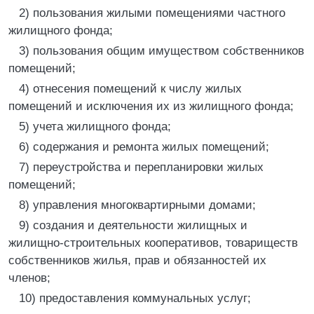
2) пользования жилыми помещениями частного
жилищного фонда;
3) пользования общим имуществом собственников
помещений;
4) отнесения помещений к числу жилых
помещений и исключения их из жилищного фонда;
5) учета жилищного фонда;
6) содержания и ремонта жилых помещений;
7) переустройства и перепланировки жилых
помещений;
8) управления многоквартирными домами;
9) создания и деятельности жилищных и
жилищно-строительных кооперативов, товариществ
собственников жилья, прав и обязанностей их
членов;
10) предоставления коммунальных услуг;