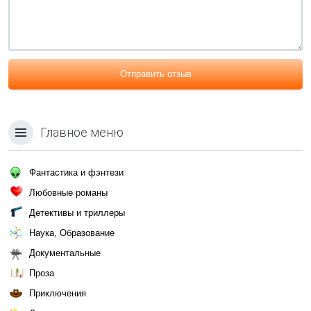
Отправить отзыв
Главное меню
Фантастика и фэнтези
Любовные романы
Детективы и триллеры
Наука, Образование
Документальные
Проза
Приключения