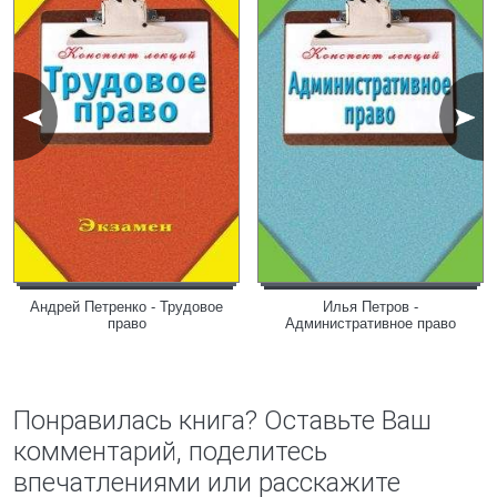
Андрей Петренко - Трудовое
Илья Петров -
право
Административное право
Понравилась книга? Оставьте Ваш
комментарий, поделитесь
впечатлениями или расскажите