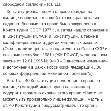
свободном согласии» (ст. 11).
Конституционная норма о праве граждан на
жилище появилась в нашей стране сравнительно
недавно. Впервые это право было закреплено в
Конституции СССР 1977 г., а затем нашло отражение
в Конституции РСФСР и Конституции, а также в
кодифицированных и других жилищных законах
(Основах жилищного законодательства Союза ССР и
союзных республик 1981 г.;ЖК РСФСР, Федеральном
законе от 12.01.1996 № 9-ФЗ «О внесении изменений
и дополнений в Закон Российской Федерации „Об
основах федеральной жилищной политики“»).
В ч. 1 ст. 40 Конституции положение о праве на
жилище («каждый имеет право на жилище»)
содержит гарантию охраны этого права: «Никто не
может быть произвольно лишен жилища». Часть 2
ст. 40 Конституции предусматривает, что органы