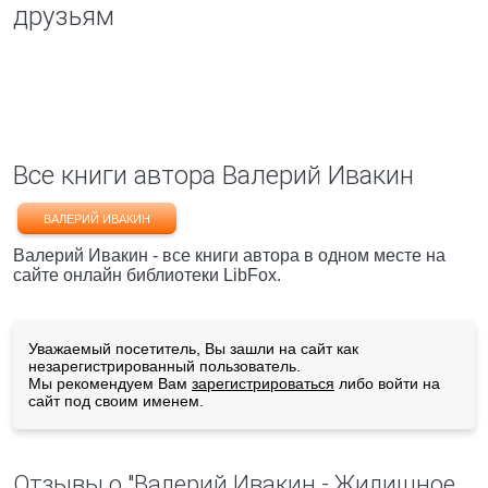
друзьям
Все книги автора Валерий Ивакин
ВАЛЕРИЙ ИВАКИН
Валерий Ивакин - все книги автора в одном месте на
сайте онлайн библиотеки LibFox.
Уважаемый посетитель, Вы зашли на сайт как
незарегистрированный пользователь.
Мы рекомендуем Вам
зарегистрироваться
либо войти на
сайт под своим именем.
Отзывы о "Валерий Ивакин - Жилищное