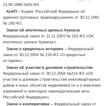
13.06.1996 №63-Ф3.
КоАП
– Кодекс Российской Федерации об
административных правонарушениях от 30.12.1991
№ 195-ФЗ.
Закон об ипотечных ценных бумагах
Федеральный закон от 11.11.2003 № 152-ФЗ «Об
ипотечных ценных бумагах».
Закон о кредитных историях –
Федеральный
закон от 30.12.2004 № 218-ФЗ «О кредитных
историях».
Закон об участии в долевом строительстве
Федеральный закон от 30.12.2004 №214-ФЗ «Об
участии в долевом строительстве многоквартирных
домов и иных объектов недвижимости и о внесении
изменений в некоторые законодательные акты
Российской Федерации».
Закон о кооперативах –
Федеральный закон от