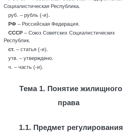
Социалистическая Республика.
руб. – рубль (-и).
РФ
– Российская Федерация.
СССР
– Союз Советских Социалистических
Республик.
ст.
– статья (-и).
утв. – утверждено.
ч. – часть (-и).
Тема 1. Понятие жилищного
права
1.1. Предмет регулирования