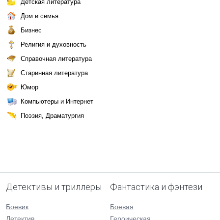
Детская литература
Дом и семья
Бизнес
Религия и духовность
Справочная литература
Старинная литература
Юмор
Компьютеры и Интернет
Поэзия, Драматургия
Детективы и триллеры
Фантастика и фэнтези
Боевик
Боевая
Детектив
Героическая