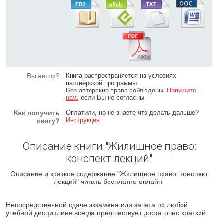
Вы автор?
Книга распространяется на условиях
партнёрской программы.
Все авторские права соблюдены.
Напишите
нам
, если Вы не согласны.
Как получить
Оплатили, но не знаете что делать дальше?
Инструкция
.
книгу?
Описание книги "Жилищное право:
конспект лекций"
Описание и краткое содержание "Жилищное право: конспект
лекций" читать бесплатно онлайн.
Непосредственной сдаче экзамена или зачета по любой
учебной дисциплине всегда предшествует достаточно краткий