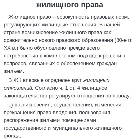
жилищного права
Жилищное право – совокупность правовых норм,
регулирующих жилищные отношения. В нашей
стране возникновение жилищного права как
сравнительно нового правового образования (80-е гг.
XX в.) было обусловлено прежде всего
потребностью в комплексном подходе к решению
вопросов, связанных с обеспечением граждан
жильем.
В ЖК впервые определен круг
жилищных
отношений.
Согласно ч. 1 ст. 4 жилищное
законодательство регулирует отношения по поводу:
1) возникновения, осуществления, изменения,
прекращения права владения, пользования,
распоряжения жилыми помещениями
государственного и муниципального жилищного
фонда;