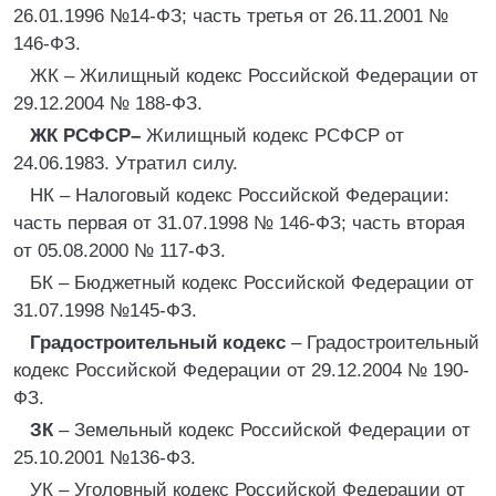
26.01.1996 №14-ФЗ; часть третья от 26.11.2001 №
146-ФЗ.
ЖК – Жилищный кодекс Российской Федерации от
29.12.2004 № 188-ФЗ.
ЖК РСФСР–
Жилищный кодекс РСФСР от
24.06.1983. Утратил силу.
НК – Налоговый кодекс Российской Федерации:
часть первая от 31.07.1998 № 146-ФЗ; часть вторая
от 05.08.2000 № 117-ФЗ.
БК – Бюджетный кодекс Российской Федерации от
31.07.1998 №145-ФЗ.
Градостроительный кодекс
– Градостроительный
кодекс Российской Федерации от 29.12.2004 № 190-
ФЗ.
ЗК
– Земельный кодекс Российской Федерации от
25.10.2001 №136-Ф3.
УК – Уголовный кодекс Российской Федерации от