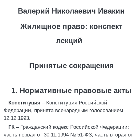
Валерий Николаевич Ивакин
Жилищное право: конспект
лекций
Принятые сокращения
1. Нормативные правовые акты
Конституция
– Конституция Российской
Федерации, принята всенародным голосованием
12.12.1993.
ГК –
Гражданский кодекс Российской Федерации:
часть первая от 30.11.1994 № 51-ФЗ; часть вторая от