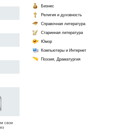
Бизнес
Религия и духовность
Справочная литература
Старинная литература
Юмор
Компьютеры и Интернет
Поэзия, Драматургия
им свои
ез