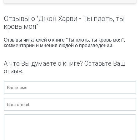
Отзывы о "Джон Харви - Ты плоть, ты
кровь моя"
Отзывы читателей о книге "Ты плоть, ты кровь моя",
комментарии и мнения людей о произведении.
А что Вы думаете о книге? Оставьте Ваш
отзыв.