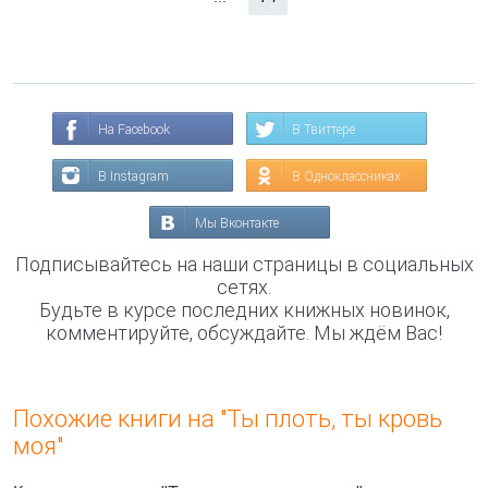
На Facebook
В Твиттере
В Instagram
В Одноклассниках
Мы Вконтакте
Подписывайтесь на наши страницы в социальных
сетях.
Будьте в курсе последних книжных новинок,
комментируйте, обсуждайте. Мы ждём Вас!
Похожие книги на "Ты плоть, ты кровь
моя"