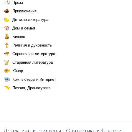
Проза
Приключения
Детская литература
Дом и семья
Бизнес
Религия и духовность
Справочная литература
Старинная литература
Юмор
Компьютеры и Интернет
Поэзия, Драматургия
Детективы и триллеры
Фантастика и фэнтези