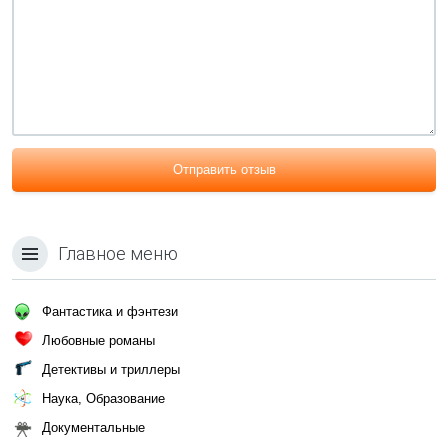
Отправить отзыв
Главное меню
Фантастика и фэнтези
Любовные романы
Детективы и триллеры
Наука, Образование
Документальные