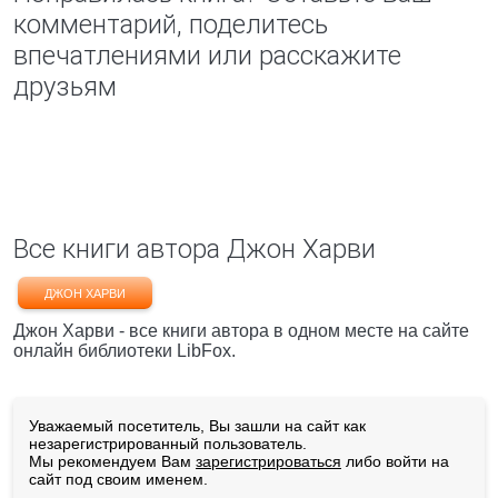
комментарий, поделитесь
впечатлениями или расскажите
друзьям
Все книги автора Джон Харви
ДЖОН ХАРВИ
Джон Харви - все книги автора в одном месте на сайте
онлайн библиотеки LibFox.
Уважаемый посетитель, Вы зашли на сайт как
незарегистрированный пользователь.
Мы рекомендуем Вам
зарегистрироваться
либо войти на
сайт под своим именем.