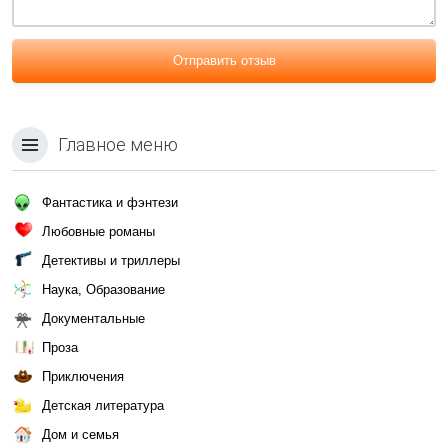
Отправить отзыв
Главное меню
Фантастика и фэнтези
Любовные романы
Детективы и триллеры
Наука, Образование
Документальные
Проза
Приключения
Детская литература
Дом и семья