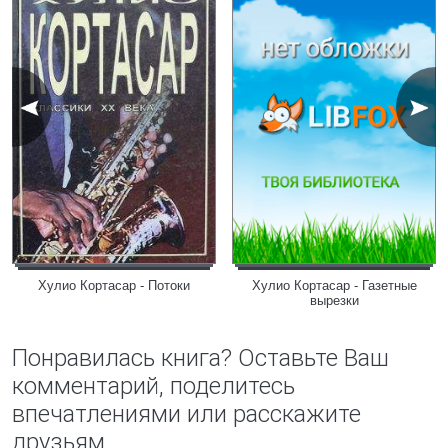
Хулио Кортасар - Потоки
Хулио Кортасар - Газетные
вырезки
Понравилась книга? Оставьте Ваш
комментарий, поделитесь
впечатлениями или расскажите
друзьям