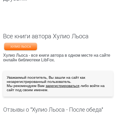
Все книги автора Хулио Льоса
ХУЛИО ЛЬОСА
Хулио Льоса - все книги автора в одном месте на сайте
онлайн библиотеки LibFox.
Уважаемый посетитель, Вы зашли на сайт как
незарегистрированный пользователь.
Мы рекомендуем Вам
зарегистрироваться
либо войти на
сайт под своим именем.
Отзывы о "Хулио Льоса - После обеда"