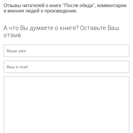
Отзывы читателей о книге "После обеда", комментарии
и мнения людей о произведении.
А что Вы думаете о книге? Оставьте Ваш
отзыв.