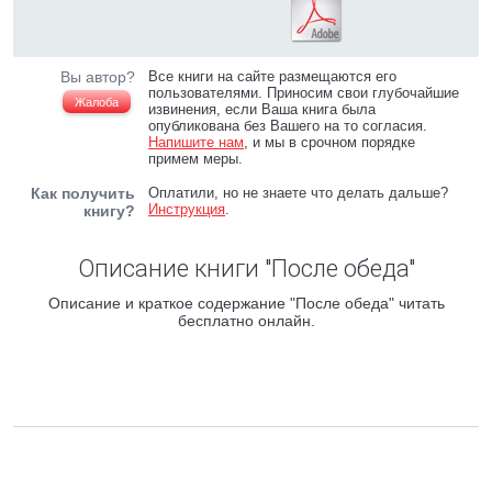
Вы автор?
Все книги на сайте размещаются его
пользователями. Приносим свои глубочайшие
Жалоба
извинения, если Ваша книга была
опубликована без Вашего на то согласия.
Напишите нам
, и мы в срочном порядке
примем меры.
Как получить
Оплатили, но не знаете что делать дальше?
Инструкция
.
книгу?
Описание книги "После обеда"
Описание и краткое содержание "После обеда" читать
бесплатно онлайн.