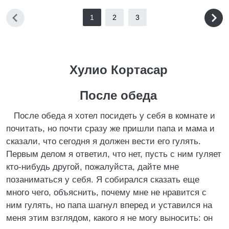
1
2
3
Хулио Кортасар
После обеда
После обеда я хотел посидеть у себя в комнате и
почитать, но почти сразу же пришли папа и мама и
сказали, что сегодня я должен вести его гулять.
Первым делом я ответил, что нет, пусть с ним гуляет
кто-нибудь другой, пожалуйста, дайте мне
позаниматься у себя. Я собирался сказать еще
много чего, объяснить, почему мне не нравится с
ним гулять, но папа шагнул вперед и уставился на
меня этим взглядом, какого я не могу выносить: он