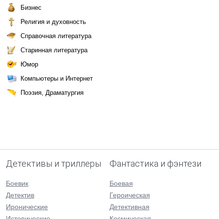
Бизнес
Религия и духовность
Справочная литература
Старинная литература
Юмор
Компьютеры и Интернет
Поэзия, Драматургия
Детективы и триллеры
Фантастика и фэнтези
Боевик
Боевая
Детектив
Героическая
Иронические
Детективная
Исторические
Космическая