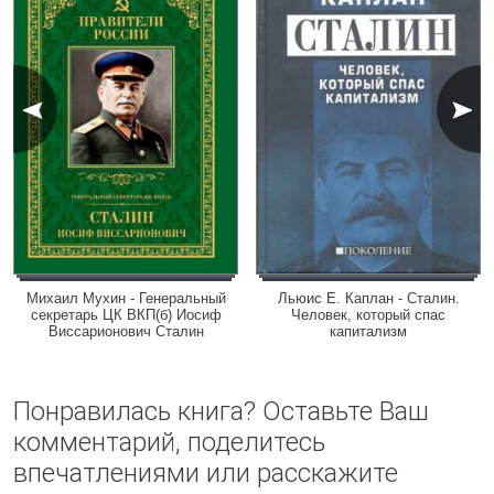
Михаил Мухин - Генеральный
Льюис Е. Каплан - Сталин.
секретарь ЦК ВКП(б) Иосиф
Человек, который спас
Виссарионович Сталин
капитализм
Понравилась книга? Оставьте Ваш
комментарий, поделитесь
впечатлениями или расскажите