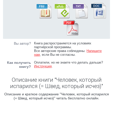
Вы автор?
Книга распространяется на условиях
партнёрской программы.
Все авторские права соблюдены.
Напишите
нам
, если Вы не согласны.
Как получить
Оплатили, но не знаете что делать дальше?
Инструкция
.
книгу?
Описание книги "Человек, который
испарился (= Швед, который исчез)"
Описание и краткое содержание "Человек, который испарился
(= Швед, который исчез)" читать бесплатно онлайн.