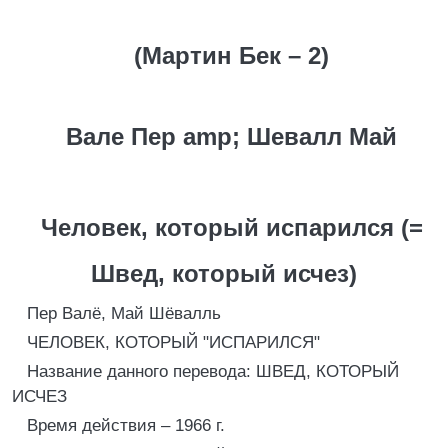
(Мартин Бек – 2)
Вале Пер amp; Шевалл Май
Человек, который испарился (=
Швед, который исчез)
Пер Валё, Май Шёвалль
ЧЕЛОВЕК, КОТОРЫЙ "ИСПАРИЛСЯ"
Название данного перевода: ШВЕД, КОТОРЫЙ
ИСЧЕЗ
Время действия – 1966 г.