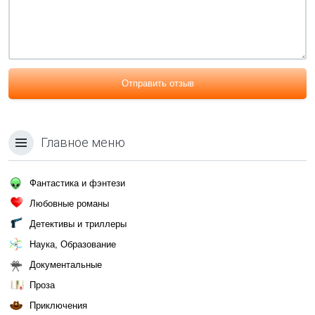
Отправить отзыв
Главное меню
Фантастика и фэнтези
Любовные романы
Детективы и триллеры
Наука, Образование
Документальные
Проза
Приключения