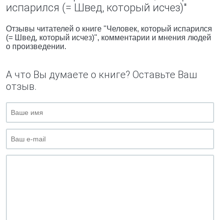
испарился (= Швед, который исчез)"
Отзывы читателей о книге "Человек, который испарился
(= Швед, который исчез)", комментарии и мнения людей
о произведении.
А что Вы думаете о книге? Оставьте Ваш
отзыв.