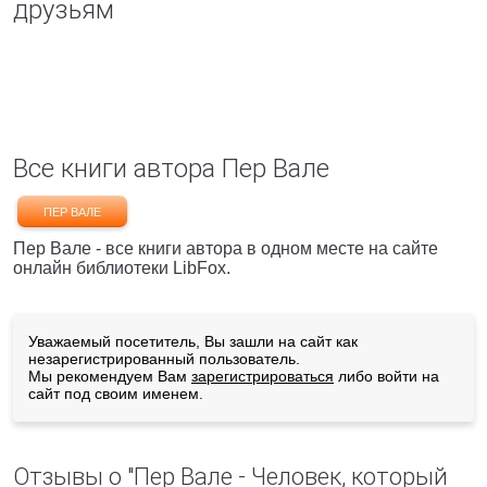
друзьям
Все книги автора Пер Вале
ПЕР ВАЛЕ
Пер Вале - все книги автора в одном месте на сайте
онлайн библиотеки LibFox.
Уважаемый посетитель, Вы зашли на сайт как
незарегистрированный пользователь.
Мы рекомендуем Вам
зарегистрироваться
либо войти на
сайт под своим именем.
Отзывы о "Пер Вале - Человек, который