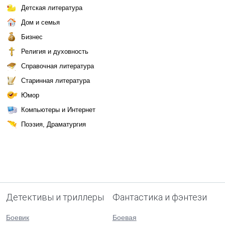
Детская литература
Дом и семья
Бизнес
Религия и духовность
Справочная литература
Старинная литература
Юмор
Компьютеры и Интернет
Поэзия, Драматургия
Детективы и триллеры
Фантастика и фэнтези
Боевик
Боевая