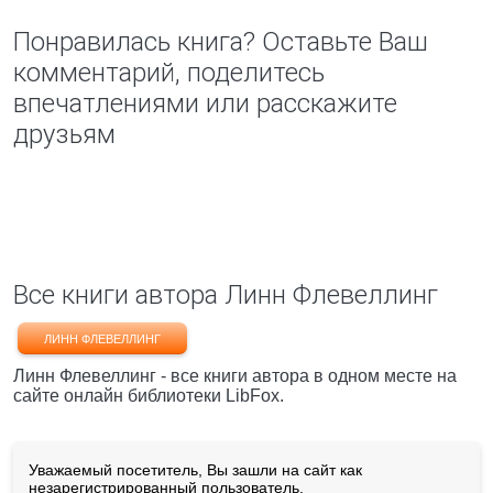
Понравилась книга? Оставьте Ваш
комментарий, поделитесь
впечатлениями или расскажите
друзьям
Все книги автора Линн Флевеллинг
ЛИНН ФЛЕВЕЛЛИНГ
Линн Флевеллинг - все книги автора в одном месте на
сайте онлайн библиотеки LibFox.
Уважаемый посетитель, Вы зашли на сайт как
незарегистрированный пользователь.