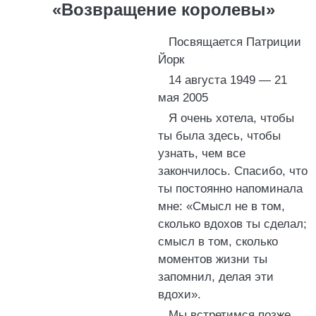
«Возвращение королевы»
Посвящается Патриции
Йорк
14 августа 1949 — 21
мая 2005
Я очень хотела, чтобы
ты была здесь, чтобы
узнать, чем все
закончилось. Спасибо, что
ты постоянно напоминала
мне: «Смысл не в том,
сколько вдохов ты сделал;
смысл в том, сколько
моментов жизни ты
запомнил, делая эти
вдохи».
Мы встретимся позже,