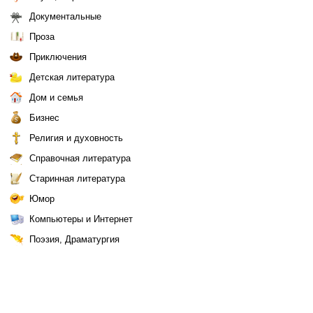
Документальные
Проза
Приключения
Детская литература
Дом и семья
Бизнес
Религия и духовность
Справочная литература
Старинная литература
Юмор
Компьютеры и Интернет
Поэзия, Драматургия