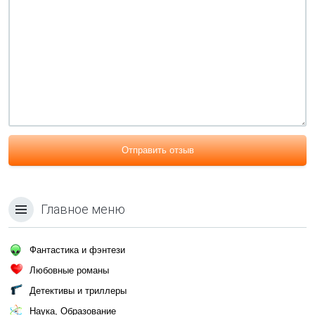
Отправить отзыв
Главное меню
Фантастика и фэнтези
Любовные романы
Детективы и триллеры
Наука, Образование