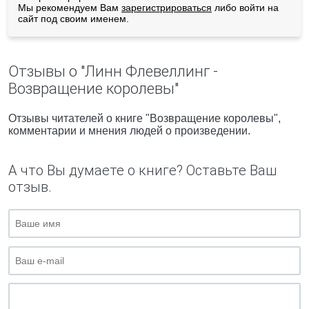
Мы рекомендуем Вам
зарегистрироваться
либо войти на
сайт под своим именем.
Отзывы о "Линн Флевеллинг -
Возвращение королевы"
Отзывы читателей о книге "Возвращение королевы",
комментарии и мнения людей о произведении.
А что Вы думаете о книге? Оставьте Ваш
отзыв.